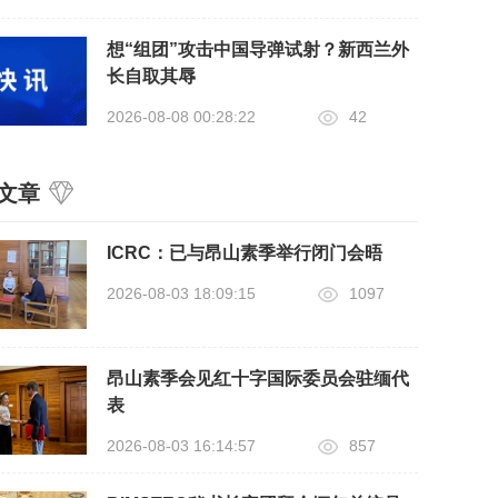
想“组团”攻击中国导弹试射？新西兰外
长自取其辱
2026-08-08 00:28:22
42
文章
ICRC：已与昂山素季举行闭门会晤
2026-08-03 18:09:15
1097
昂山素季会见红十字国际委员会驻缅代
表
2026-08-03 16:14:57
857