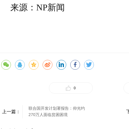
来源：NP新闻
0
联合国开发计划署报告：仰光约
上一篇：
270万人面临贫困困境