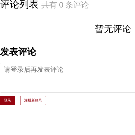
评论列表
共有
0
条评论
暂无评论
发表评论
登录
注册新账号