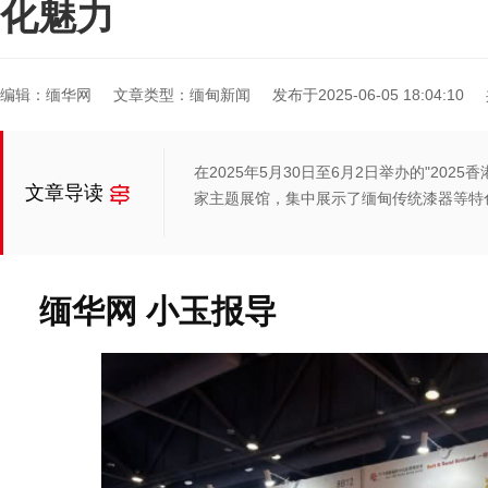
化魅力
编辑：缅华网
文章类型：缅甸新闻
发布于2025-06-05 18:04:10
在2025年5月30日至6月2日举办的"20
文章导读
家主题展馆，集中展示了缅甸传统漆器等特
缅华网 小玉报导