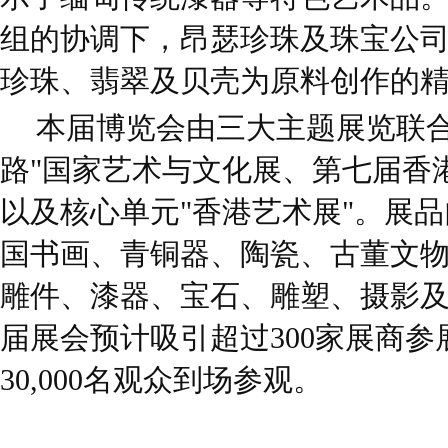
组的协调下，昂瑟珍珠及珠宝公
珍珠、翡翠及贝壳为原料创作的
本届博览会由三大主题展览联合
路"国家艺术与文化展、第七届香
以及核心单元"香港艺术展"。展
国书画、青铜器、陶瓷、古董文
雕件、漆器、宝石、雕塑、摄影
届展会预计吸引超过300家展商
30,000名观众到场参观。