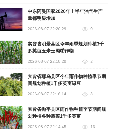
中东阿曼国家2026年上半年油气生产
量都明显增加
2026-08-07 22:20:29
0
实皆省明景县区今年雨季规划种植3千
多英亩玉米玉蜀黍作物
2026-08-07 22:18:29
2
实皆省耶乌县区今年雨作物种植季节期
间规划种植1千多英亩绿豆
2026-08-07 22:16:14
8
实皆省抛平县区雨作物种植季节期间规
划种植各种蔬菜1千多英亩
2026-08-07 22:14:45
16