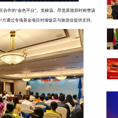
区合作的“金色平台”。觉梭温、昂觉莫致辞时称赞该
中方通过专项基金项目对缅饭店与旅游业提供支持。