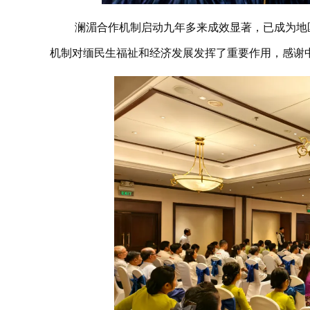
澜湄合作机制启动九年多来成效显著，已成为地
机制对缅民生福祉和经济发展发挥了重要作用，感谢