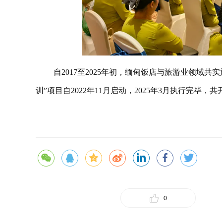
自2017至2025年初，缅甸饭店与旅游业领域
训”项目自2022年11月启动，2025年3月执行完毕，
0