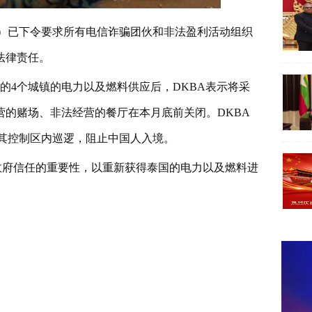
A）已下令要求所有电信诈骗团伙和非法盈利活动组织
法律责任。
）在内的4个城镇的电力以及燃料供应后，DKBA表示将采
的赌场、非法经营的餐厅在本月底前关闭。DKBA
伦邦其控制区内巡逻，阻止中国人入境。
国政府信任的重要性，以重新获得泰国的电力以及燃料进