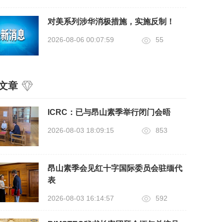
对美系列涉华消极措施，实施反制！
2026-08-06 00:07:59
55
文章
ICRC：已与昂山素季举行闭门会晤
2026-08-03 18:09:15
853
昂山素季会见红十字国际委员会驻缅代
表
2026-08-03 16:14:57
592