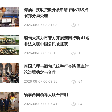
榨油厂技改贷款开放申请 内比都及各
省邦分局受理
2026-08-07 03:31:03
0
缅甸大其力市警方开展清网行动 41名
非法入境中国公民被抓获
2026-08-07 03:30:15
1
泰国总理与缅甸总统举行会谈 重点讨
论边境稳定与合作
2026-08-07 00:09:38
54
缅泰两国领导人联合声明
2026-08-07 00:07:41
54