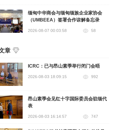
缅甸中华商会与缅甸缅族企业家协会
（UMBEEA）签署合作谅解备忘录
2026-08-07 00:03:58
58
文章
ICRC：已与昂山素季举行闭门会晤
2026-08-03 18:09:15
992
昂山素季会见红十字国际委员会驻缅代
表
2026-08-03 16:14:57
747