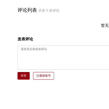
评论列表
共有
0
条评论
暂无
发表评论
登录
注册新账号