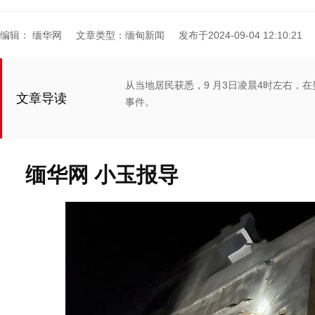
编辑： 缅华网
文章类型：缅甸新闻
发布于2024-09-04 12:10:21
从当地居民获悉，9 月3日凌晨4时左右，
文章导读
事件。
缅华网 小玉报导