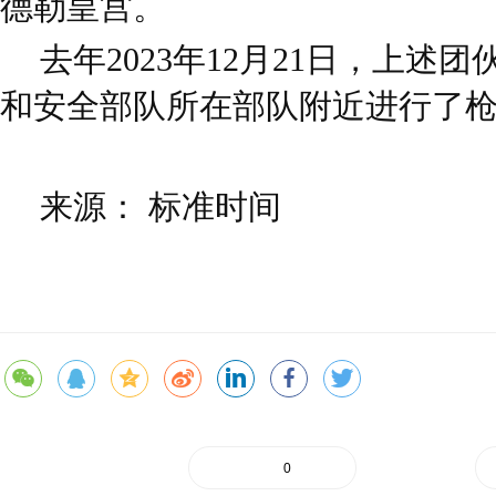
德勒皇宫。
去年2023年12月21日，上述
和安全部队所在部队附近进行了
来源： 标准时间
0