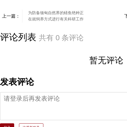
为防备缅甸自然界的鳝鱼绝种正
上一篇：
在就饲养方式进行有关科研工作
评论列表
共有
0
条评论
暂无评论
发表评论