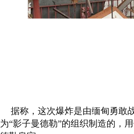
据称，这次爆炸是由缅甸勇敢战
为“影子曼德勒”的组织制造的，