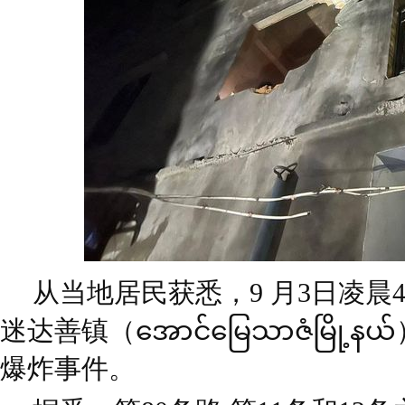
从当地居民获悉，9 月3日凌晨
迷达善镇（အောင်မြေသာဇံမြို
爆炸事件。