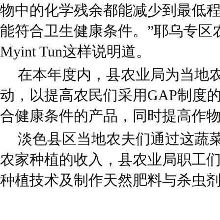
物中的化学残余都能减少到最低
能符合卫生健康条件。”耶乌专区农
Myint Tun这样说明道。
在本年度内，县农业局为当地
动，以提高农民们采用GAP制度
合健康条件的产品，同时提高作
淡色县区当地农夫们通过这蔬
农家种植的收入，县农业局职工
种植技术及制作天然肥料与杀虫