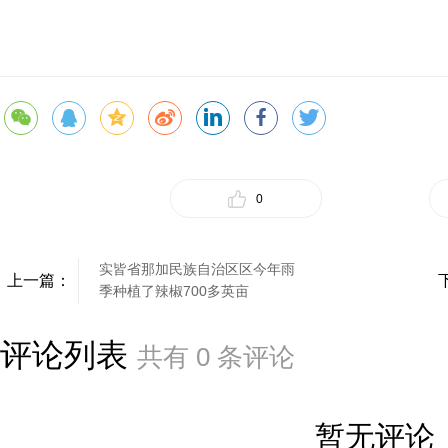
0
实皆省那加民族自治区区今年雨
上一篇：
季种植了辣椒700多英亩
评论列表
共有
0
条评论
暂无评论