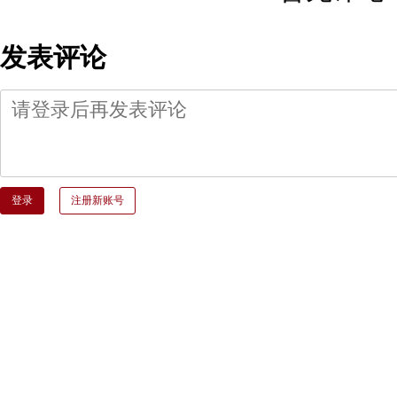
发表评论
登录
注册新账号