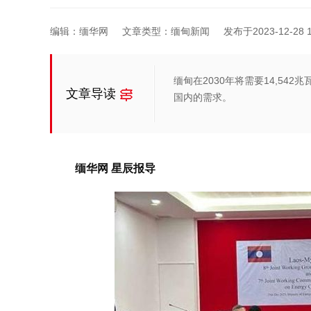
编辑：缅华网
文章类型：缅甸新闻
发布于2023-12-28 1
缅甸在2030年将需要14,5
文章导读
国内的需求。
缅华网 星辰报导