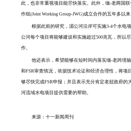
此，也非常重视项目能尽快落实。此外，缅-老两国联合工作委员会(J
作组(Joint Working Group-JWG)成立合作的
根据此前的研究，湄公河沿岸可实施3-4个水电项目，
公河每个项目将能够建设和实施超过500兆瓦，所以
作。
他还表示，希望能够在短时间内落实缅-老跨境输
和FSR审查情况，依据技术论证和经济合理性，将项
够尽快完成FSR申报；并且表示充分肯定老挝政府的
河流域水电项目提供需要的帮助。
来源：十一新闻周刊