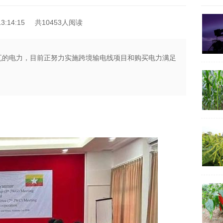
3:14:15
共10453人阅读
42兆瓦的电力，目前正努力实施跨境输电线项目和购买电力满足