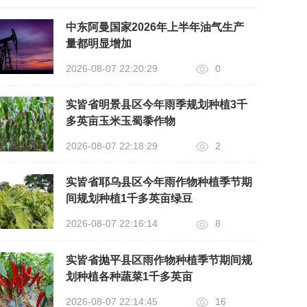
中东阿曼国家2026年上半年油气生产
量都明显增加
2026-08-07 22:20:29
0
实皆省明景县区今年雨季规划种植3千
多英亩玉米玉蜀黍作物
2026-08-07 22:18:29
2
实皆省耶乌县区今年雨作物种植季节期
间规划种植1千多英亩绿豆
2026-08-07 22:16:14
8
实皆省抛平县区雨作物种植季节期间规
划种植各种蔬菜1千多英亩
2026-08-07 22:14:45
16