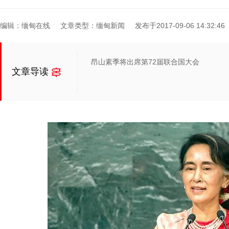
编辑：缅甸在线
文章类型：缅甸新闻
发布于2017-09-06 14:32:46
昂山素季将出席第72届联合国大会
文章导读