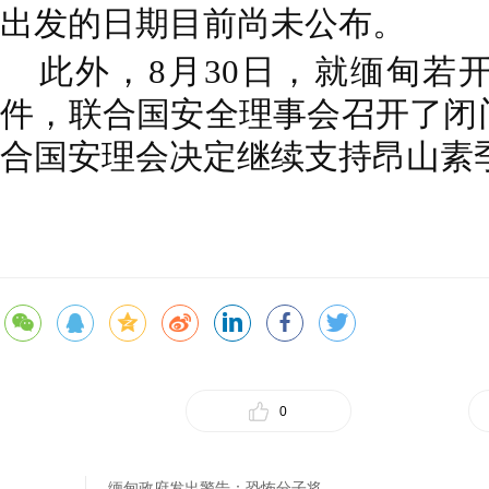
出发的日期目前尚未公布。
此外，8月30日，就缅甸若
件，联合国安全理事会召开了闭
合国安理会决定继续支持昂山素
0
缅甸政府发出警告：恐怖分子将