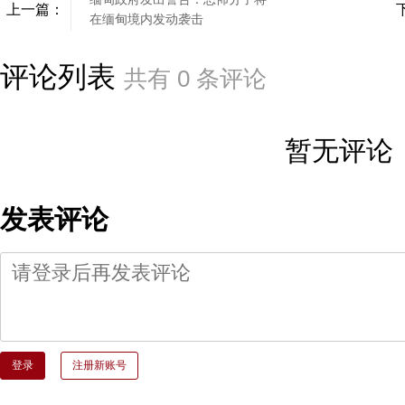
上一篇：
在缅甸境内发动袭击
评论列表
共有
0
条评论
暂无评论
发表评论
登录
注册新账号