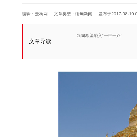
编辑：云桥网
文章类型：缅甸新闻
发布于2017-08-10 0
缅甸希望融入“一带一路”
文章导读