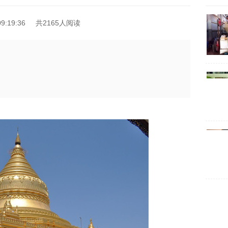
9:19:36
共2165人阅读