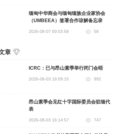
缅甸中华商会与缅甸缅族企业家协会
（UMBEEA）签署合作谅解备忘录
2026-08-07 00:03:58
58
文章
ICRC：已与昂山素季举行闭门会晤
2026-08-03 18:09:15
992
昂山素季会见红十字国际委员会驻缅代
表
2026-08-03 16:14:57
747