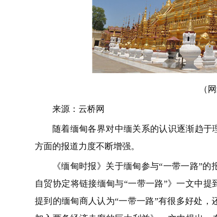
（网
来源：
云桥网
随着缅甸各界对中缅关系的认识逐渐趋于理
方面的报道力度不断增强。
《缅甸时报》关于缅甸参与“一带一路”的
自贸协定将链接缅甸与“一带一路”》一文中提
提到的缅甸商人认为“一带一路”有很多好处，