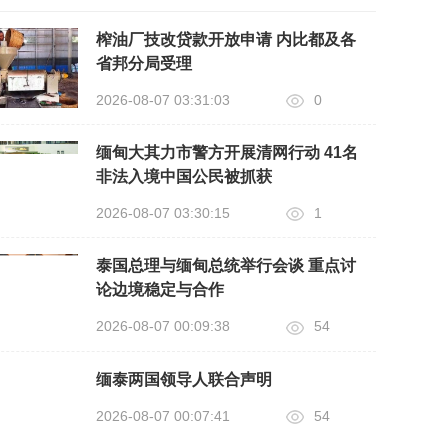
榨油厂技改贷款开放申请 内比都及各
省邦分局受理
2026-08-07 03:31:03
0
缅甸大其力市警方开展清网行动 41名
非法入境中国公民被抓获
2026-08-07 03:30:15
1
泰国总理与缅甸总统举行会谈 重点讨
论边境稳定与合作
2026-08-07 00:09:38
54
缅泰两国领导人联合声明
2026-08-07 00:07:41
54