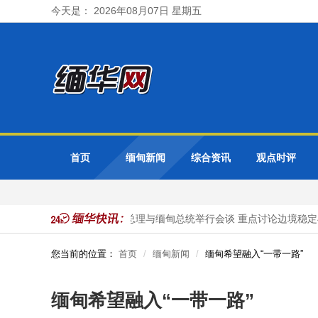
今天是： 2026年08月07日 星期五
首页
缅甸新闻
综合资讯
观点时评
境中国公民被抓获
泰国总理与缅甸总统举行会谈 重点讨论边境稳定
您当前的位置：
首页
缅甸新闻
缅甸希望融入“一带一路”
缅甸希望融入“一带一路”