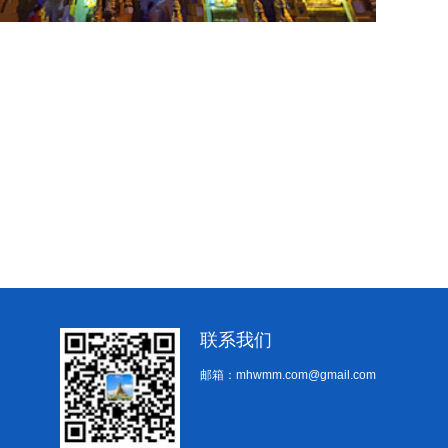
联系我们
邮箱：mhwmm.com@gmail.com