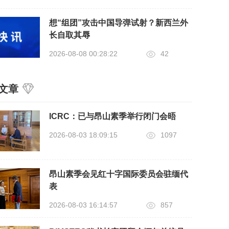
想“组团”攻击中国导弹试射？新西兰外
长自取其辱
2026-08-08 00:28:22
42
文章
ICRC：已与昂山素季举行闭门会晤
2026-08-03 18:09:15
1097
昂山素季会见红十字国际委员会驻缅代
表
2026-08-03 16:14:57
857