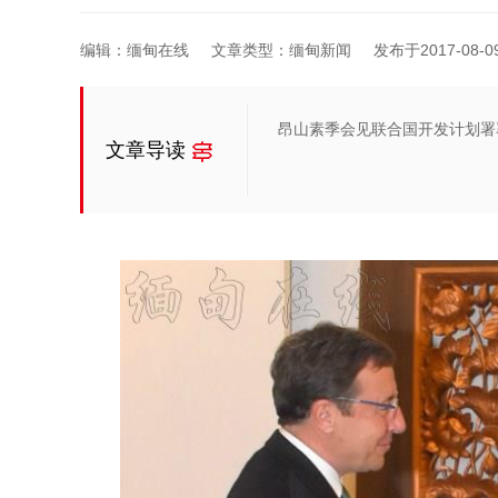
编辑：缅甸在线
文章类型：缅甸新闻
发布于2017-08-09 
昂山素季会见联合国开发计划署
文章导读