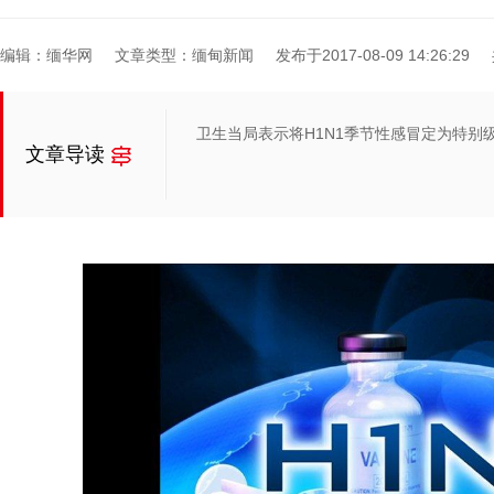
编辑：缅华网
文章类型：缅甸新闻
发布于2017-08-09 14:26:29
卫生当局表示将H1N1季节性感冒定为特别
文章导读