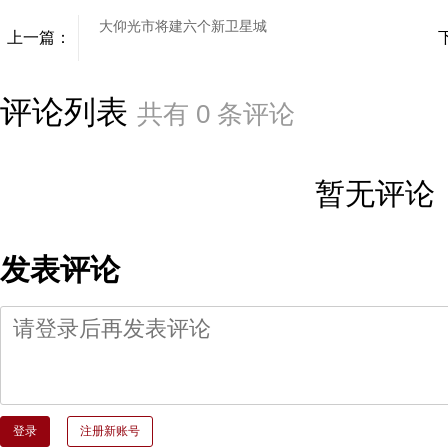
大仰光市将建六个新卫星城
上一篇：
评论列表
共有
0
条评论
暂无评论
发表评论
登录
注册新账号