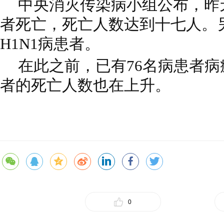
中央消灭传染病小组公布，昨天
者死亡，死亡人数达到十七人。另
H1N1病患者。
在此之前，已有76名病患者病
者的死亡人数也在上升。
0