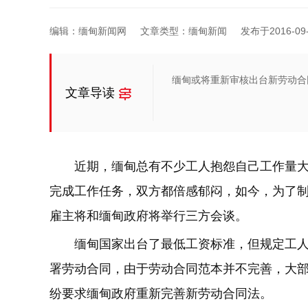
编辑：缅甸新闻网
文章类型：缅甸新闻
发布于2016-09-1
缅甸或将重新审核出台新劳动合
文章导读
近期，缅甸总有不少工人抱怨自己工作量
完成工作任务，双方都倍感郁闷，如今，为了
雇主将和缅甸政府将举行三方会谈。
缅甸国家出台了最低工资标准，但规定工人
署劳动合同，由于劳动合同范本并不完善，大
纷要求缅甸政府重新完善新劳动合同法。