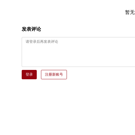
暂无
发表评论
登录
注册新账号