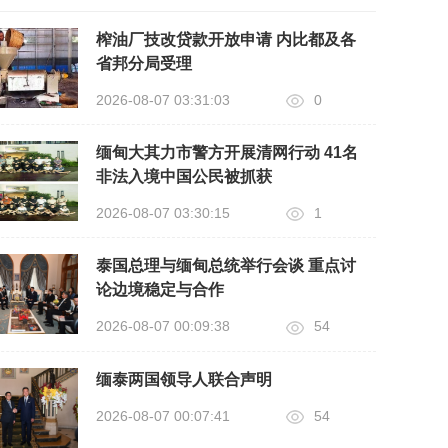
榨油厂技改贷款开放申请 内比都及各
省邦分局受理
2026-08-07 03:31:03
0
缅甸大其力市警方开展清网行动 41名
非法入境中国公民被抓获
2026-08-07 03:30:15
1
泰国总理与缅甸总统举行会谈 重点讨
论边境稳定与合作
2026-08-07 00:09:38
54
缅泰两国领导人联合声明
2026-08-07 00:07:41
54