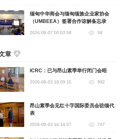
缅甸中华商会与缅甸缅族企业家协会
（UMBEEA）签署合作谅解备忘录
2026-08-07 00:03:58
58
文章
ICRC：已与昂山素季举行闭门会晤
2026-08-03 18:09:15
992
昂山素季会见红十字国际委员会驻缅代
表
2026-08-03 16:14:57
747