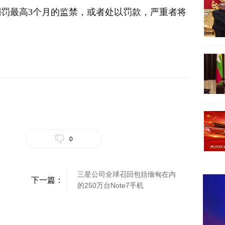
罚最高3个月的监禁，或者处以罚款，严重者将
0
三星公司全球召回包括缅甸在内
下一篇：
的250万台Note7手机