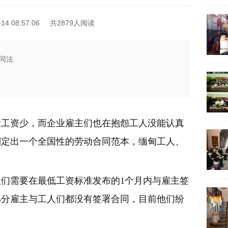
4 08:57:06
共2879人阅读
同法
大工资少，而企业雇主们也在抱怨工人没能认真
制定出一个全国性的劳动合同范本，缅甸工人、
们需要在最低工资标准发布的1个月内与雇主签
部分雇主与工人们都没有签署合同，目前他们纷