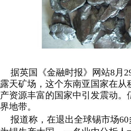
据英国《金融时报》网站8月2
露天矿场，这个东南亚国家在从
产资源丰富的国家中引发震动。
界地带。
报道称，在退出全球锡市场6