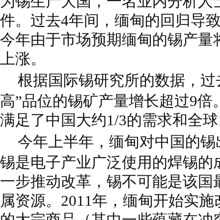
为锡生产大国，一名业内分析人士
件。
过去4年间，缅甸的回归导
今年由于市场预期缅甸的锡产量
上涨。
根据国际锡研究所的数据，过
高”品位的锡矿产量增长超过9倍
满足了中国大约1/3的需求和全球
今年上半年，缅甸对中国的锡
锡是电子产业广泛使用的焊锡的
一步推动改革，锡不可能是该国
属资源。2011年，缅甸开始实
的大宗商品（其中一些蕴藏在冲