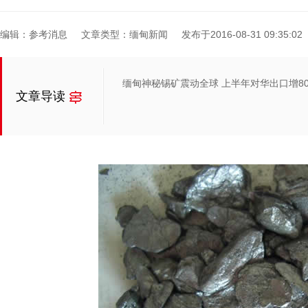
编辑：参考消息
文章类型：缅甸新闻
发布于2016-08-31 09:35:02
缅甸神秘锡矿震动全球 上半年对华出口增8
文章导读