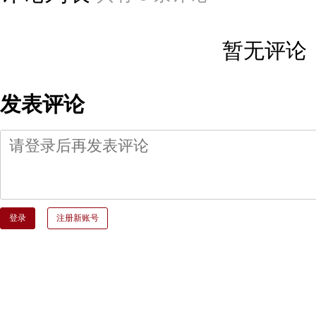
暂无评论
发表评论
登录
注册新账号