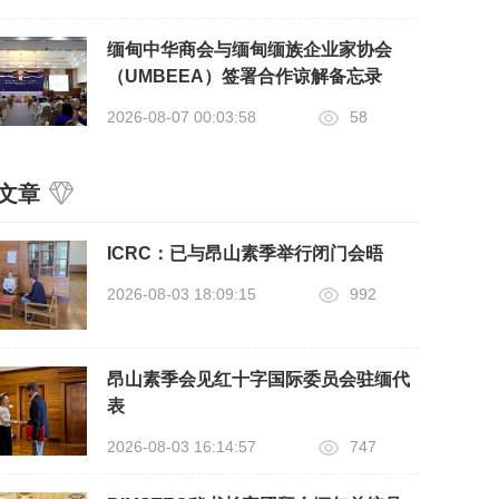
缅甸中华商会与缅甸缅族企业家协会
（UMBEEA）签署合作谅解备忘录
2026-08-07 00:03:58
58
文章
ICRC：已与昂山素季举行闭门会晤
2026-08-03 18:09:15
992
昂山素季会见红十字国际委员会驻缅代
表
2026-08-03 16:14:57
747