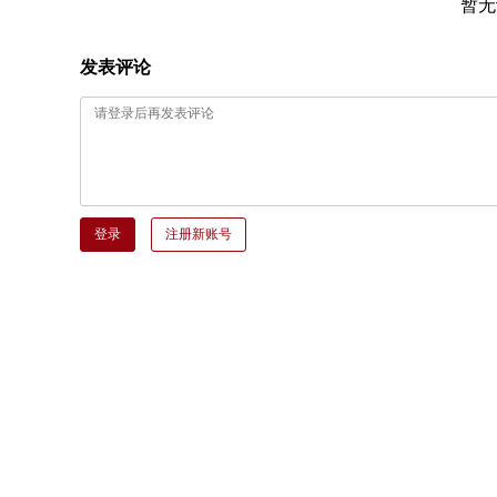
暂无
发表评论
登录
注册新账号