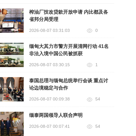
榨油厂技改贷款开放申请 内比都及各
省邦分局受理
2026-08-07 03:31:03
0
缅甸大其力市警方开展清网行动 41名
非法入境中国公民被抓获
2026-08-07 03:30:15
1
泰国总理与缅甸总统举行会谈 重点讨
论边境稳定与合作
2026-08-07 00:09:38
54
缅泰两国领导人联合声明
2026-08-07 00:07:41
54