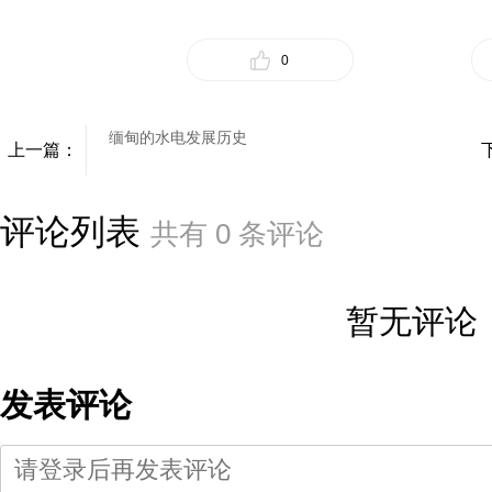
0
缅甸的水电发展历史
上一篇：
评论列表
共有
0
条评论
暂无评论
发表评论