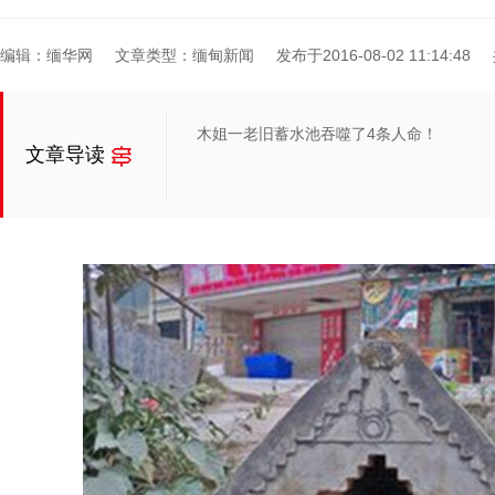
编辑：缅华网
文章类型：缅甸新闻
发布于2016-08-02 11:14:48
木姐一老旧蓄水池吞噬了4条人命！
文章导读