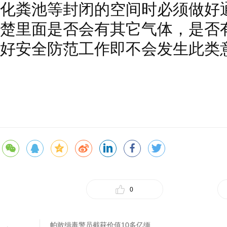
化粪池等封闭的空间时必须做好
楚里面是否会有其它气体，是否
好安全防范工作即不会发生此类
0
帕敢缉毒警员截获价值10多亿缅