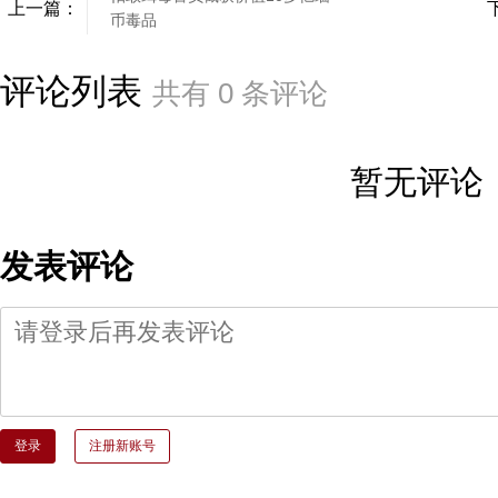
上一篇：
币毒品
评论列表
共有
0
条评论
暂无评论
发表评论
登录
注册新账号