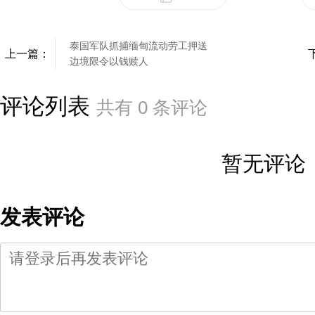
泰国军队抓捕缅甸流动劳工押送
上一篇：
边境限令以钱赎人
评论列表
共有
0
条评论
暂无评论
发表评论