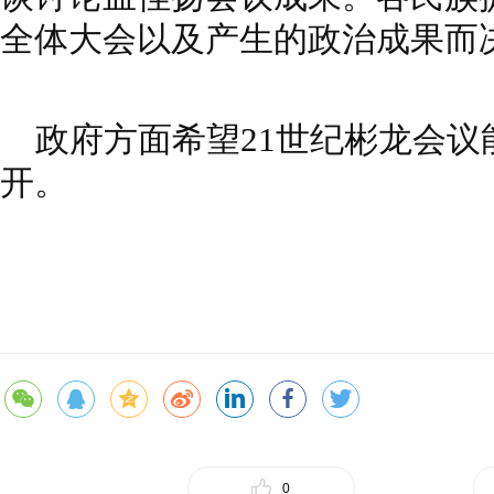
全体大会以及产生的政治成果而
政府方面希望21世纪彬龙会议
开。
0