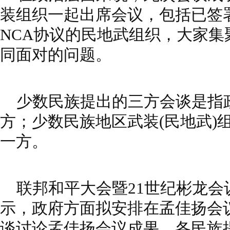
装组织一起出席会议，包括已签
NCA协议的民地武组织，大家
同面对的问题。
少数民族提出的三方会谈是指
方；少数民族地区武装(民地武)
一方。
联邦和平大会暨21世纪彬龙会
示，政府方面拟安排在孟佳扬会
谈讨论孟佳扬会议成果。各民族