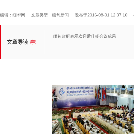
编辑：缅华网
文章类型：缅甸新闻
发布于2016-08-01 12:37:10
缅甸政府表示欢迎孟佳杨会议成果
文章导读