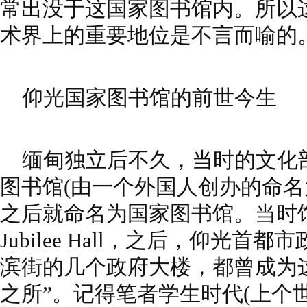
常出没于这国家图书馆内。所以
术界上的重要地位是不言而喻的
仰光国家图书馆的前世今生
缅甸独立后不久，当时的文化
图书馆(由一个外国人创办的命名
之后就命名为国家图书馆。当时
Jubilee Hall，之后，仰光
滨街的几个政府大楼，都曾成为
之所”。记得笔者学生时代(上个