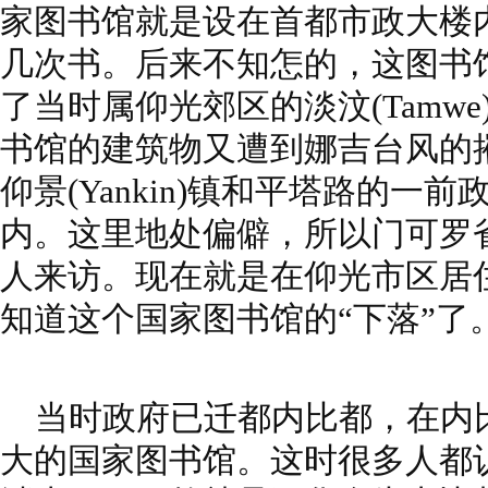
家图书馆就是设在首都市政大楼
几次书。后来不知怎的，这图书
了当时属仰光郊区的淡汶(Tamwe
书馆的建筑物又遭到娜吉台风的
仰景(Yankin)镇和平塔路的一
内。这里地处偏僻，所以门可罗
人来访。现在就是在仰光市区居
知道这个国家图书馆的“下落”了
当时政府已迁都内比都，在内
大的国家图书馆。这时很多人都