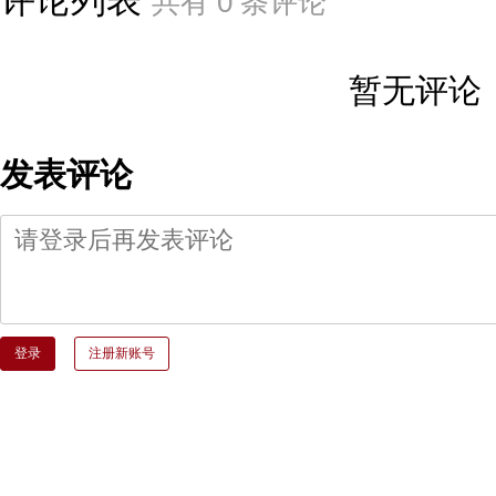
共有
0
条评论
暂无评论
发表评论
登录
注册新账号