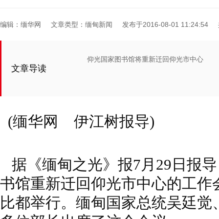
编辑：缅华网
文章类型：缅甸新闻
发布于2016-08-01 11:24:54
仰光国家图书馆将重新迁回仰光市中心
文章导读
(缅华网 伊江树报导)
据《缅甸之光》报7月29日报
书馆重新迁回仰光市中心的工作会
比都举行。缅甸国家总统吴廷觉