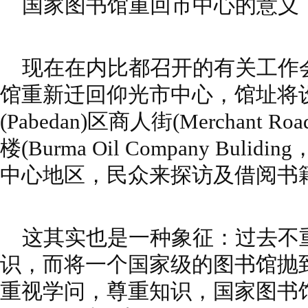
国家图书馆重回市中心的意义
现在在内比都召开的有关工作
馆重新迁回仰光市中心，馆址将
(Pabedan)区商人街(Merchant
楼(Burma Oil Company Bul
中心地区，民众来探访及借阅书
这其实也是一种象征：过去不
识，而将一个国家级的图书馆抛
重视学问，尊重知识，国家图书