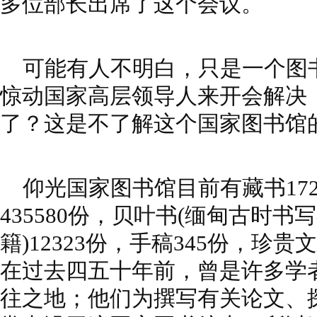
多位部长出席了这个会议。
可能有人不明白，只是一个图
惊动国家高层领导人来开会解决
了？这是不了解这个国家图书馆
仰光国家图书馆目前有藏书172
435580份，贝叶书(缅甸古时
籍)12323份，手稿345份，珍贵
在过去四五十年前，曾是许多学
往之地；他们为撰写有关论文、