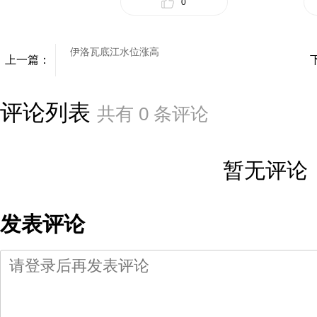
0
伊洛瓦底江水位涨高
上一篇：
评论列表
共有
0
条评论
暂无评论
发表评论