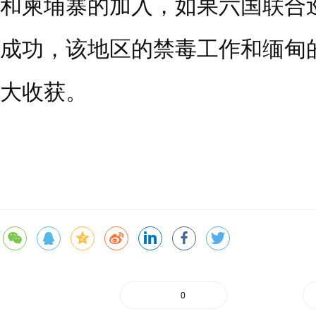
和柬埔寨的加入，如果六国联合
成功，该地区的禁毒工作和缅甸
大收获。
0