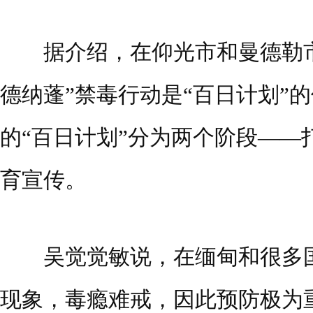
据介绍，在仰光市和曼德勒市启
德纳蓬”禁毒行动是“百日计划”
的“百日计划”分为两个阶段——
育宣传。
吴觉觉敏说，在缅甸和很多国
现象，毒瘾难戒，因此预防极为