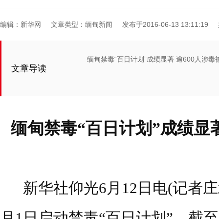
编辑：新华网
文章类型：缅甸新闻
发布于2016-06-13 13:11:19
缅甸禁毒“百日计划”成绩显著 逾600人涉毒
文章导读
缅甸禁毒“百日计划”成绩显著
新华社仰光6月12日电(记者庄北
月1日启动禁毒“百日计划”，截至