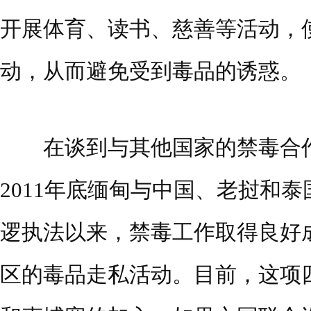
开展体育、读书、慈善等活动，
动，从而避免受到毒品的诱惑。
在谈到与其他国家的禁毒合作
2011年底缅甸与中国、老挝和
逻执法以来，禁毒工作取得良好
区的毒品走私活动。目前，这项