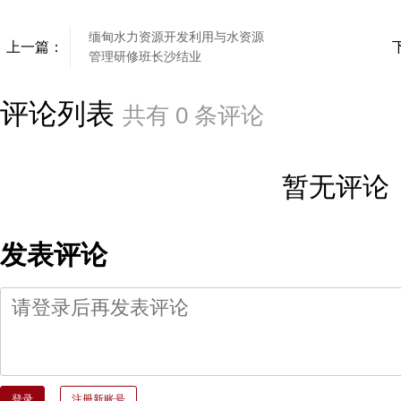
缅甸水力资源开发利用与水资源
上一篇：
管理研修班长沙结业
评论列表
共有
0
条评论
暂无评论
发表评论
登录
注册新账号