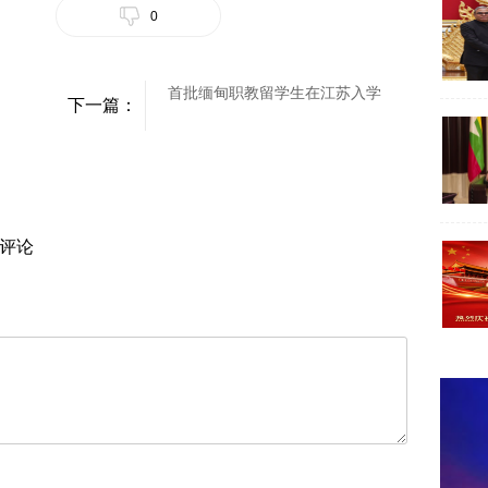
0
首批缅甸职教留学生在江苏入学
下一篇：
评论