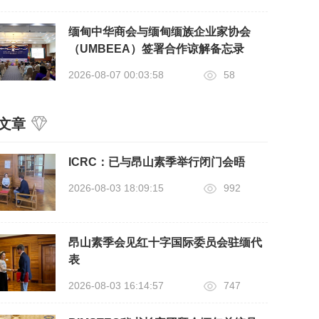
缅甸中华商会与缅甸缅族企业家协会
（UMBEEA）签署合作谅解备忘录
2026-08-07 00:03:58
58
文章
ICRC：已与昂山素季举行闭门会晤
2026-08-03 18:09:15
992
昂山素季会见红十字国际委员会驻缅代
表
2026-08-03 16:14:57
747