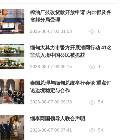
榨油厂技改贷款开放申请 内比都及各
省邦分局受理
2026-08-07 03:31:03
0
缅甸大其力市警方开展清网行动 41名
非法入境中国公民被抓获
2026-08-07 03:30:15
1
泰国总理与缅甸总统举行会谈 重点讨
论边境稳定与合作
2026-08-07 00:09:38
54
缅泰两国领导人联合声明
2026-08-07 00:07:41
54