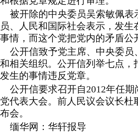
和根据党章规定进行审理。
被开除的中央委员吴索敏佩表示
员、人民和国际社会表示，发生
事情，而这个党把党内的矛盾公
公开信致予党主席、中央委员
和相关组织。公开信列举七点，指出
发生的事情违反党章。
公开信要求召开自2012年任
党代表大会。前人民议会议长杜
布会。
缅华网：华轩报导