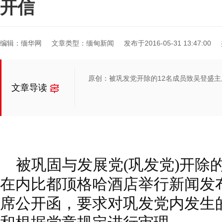
开信
编辑：缅华网
文章类型：缅甸新闻
发布于2016-05-31 13:47:00
原创：被巩发党开除的12名成员致吴登盛主
文章导读
被巩固与发展党(巩发党)开除的1
在内比都顶格哈酒店举行新闻发
席公开函，要求对巩发党内发生