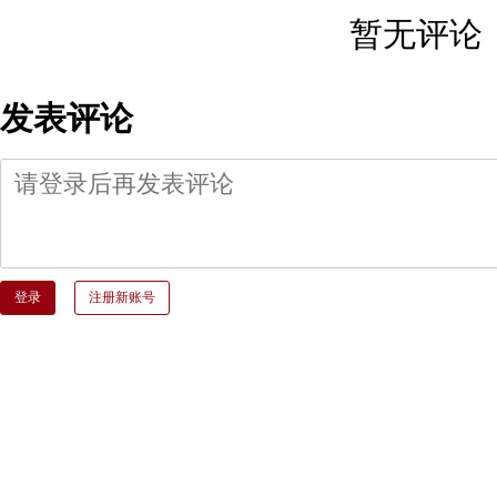
暂无评论
发表评论
登录
注册新账号