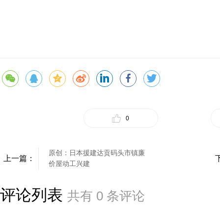
0
原创：日本援建达贡码头市镇廉
上一篇：
价屋动工兴建
评论列表
共有
0
条评论