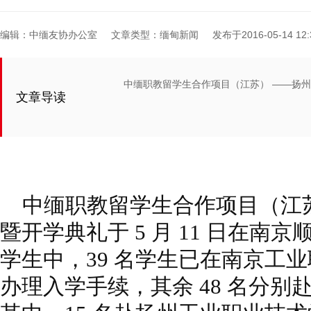
编辑：中缅友协办公室
文章类型：缅甸新闻
发布于2016-05-14 12:
中缅职教留学生合作项目（江苏） ——扬
文章导读
中缅职教留学生合作项目（江
暨
开学典礼于 5 月 11 日在南京
学生中，
39 名学生已在南京工
办理入学手续，
其余 48 名分