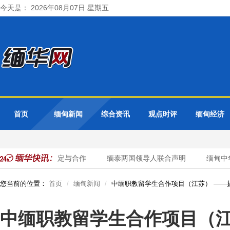
今天是： 2026年08月07日 星期五
首页
缅甸新闻
综合资讯
观点时评
缅甸经济
 重点讨论边境稳定与合作
缅泰两国领导人联合声明
缅甸中华
您当前的位置：
首页
缅甸新闻
中缅职教留学生合作项目（江苏） ——
中缅职教留学生合作项目（江