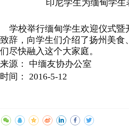
印尼学生为缅甸学生表演
学校举行缅甸学生欢迎仪式暨
致
辞，向学生们介绍了扬州美食
们尽快
融入这个大家庭。
来源： 中缅友协办公室
时间： 2016-5-12