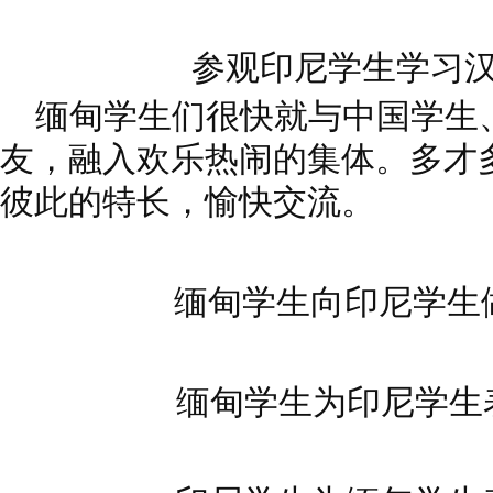
参观印尼学生学习
缅甸学生们很快就与中国学生
友，
融入欢乐热闹的集体。多才
彼此的特
长，愉快交流。
缅甸学生向印尼学生
缅甸学生为印尼学生表