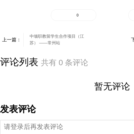
0
中缅职教留学生合作项目（江
上一篇：
苏） ——常州站
评论列表
共有
0
条评论
暂无评论
发表评论