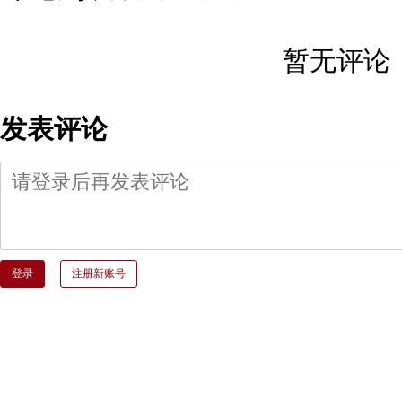
暂无评论
发表评论
登录
注册新账号