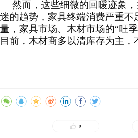
然而，这些细微的回暖迹象，
迷的趋势，家具终端消费严重不
量，家具市场、木材市场的“旺季
目前，木材商多以清库存为主，
0