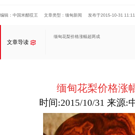
编辑：中国米醋哎王
文章类型：缅甸新闻
发布于2015-10-31 11:11
缅甸花梨价格涨幅超两成
文章导读
缅甸花梨价格涨
时间:2015/10/31 