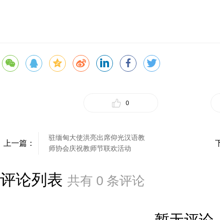
0
驻缅甸大使洪亮出席仰光汉语教
上一篇：
师协会庆祝教师节联欢活动
评论列表
共有
0
条评论
暂无评论