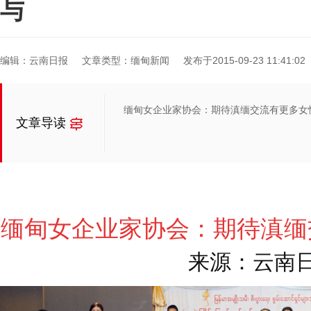
与
编辑：云南日报
文章类型：缅甸新闻
发布于2015-09-23 11:41:02
缅甸女企业家协会：期待滇缅交流有更多女
文章导读
缅
甸女企业家协会：期待滇缅
来源：云南