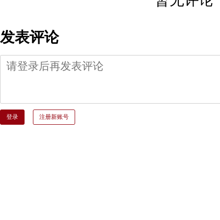
发表评论
登录
注册新账号