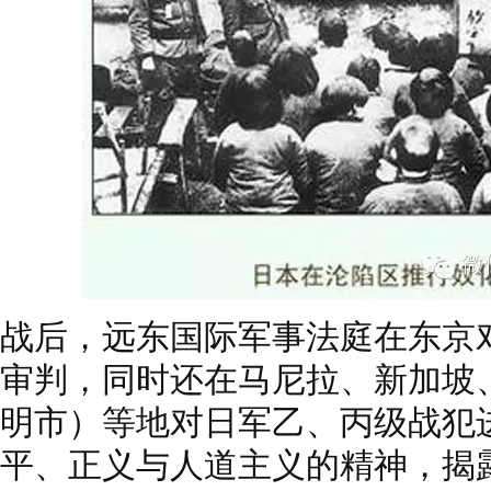
战后，远东国际军事法庭在东京
审判，同时还在马尼拉、新加坡
明市）等地对日军乙、丙级战犯
平、正义与人道主义的精神，揭