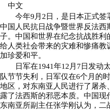
中文
今年9月2日，是日本正式签署
中国人民抗日战争暨世界反法西斯
子。中国和世界在纪念抗战胜利
给人类社会带来的灾难和惨痛教
加珍爱和平。
日军在1941年12月7日发动
队节节失利，日军仅在6个月的
地区，对东南亚人民进行了屠杀
露了法西斯的邪恶本质。中国现
东南亚所副主任张学刚认为，二