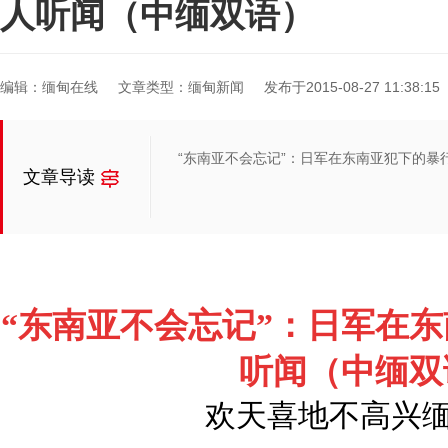
人听闻（中缅双语）
编辑：缅甸在线
文章类型：缅甸新闻
发布于2015-08-27 11:38:15
“东南亚不会忘记”：日军在东南亚犯下的暴
文章导读
“东南亚不会忘记”：日军在
听闻（中缅双
欢天喜地不高兴