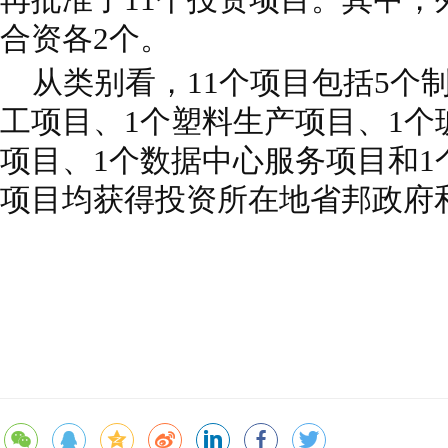
合资各2个。
从类别看，11个项目包括5个
工项目、1个塑料生产项目、1个
项目、1个数据中心服务项目和1
项目均获得投资所在地省邦政府