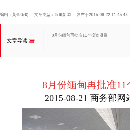
编辑：黄金缅甸
文章类型：缅甸新闻
发布于2015-08-22 11:45:43
8月份缅甸再批准11个投资项目
文章导读
8月份缅甸再批准1
2015-08-21 商务