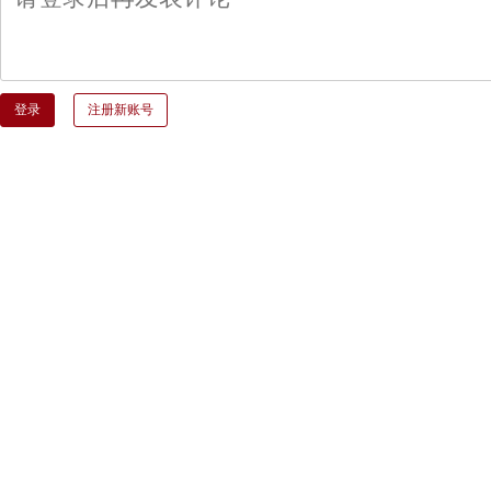
登录
注册新账号