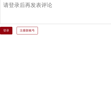
登录
注册新账号