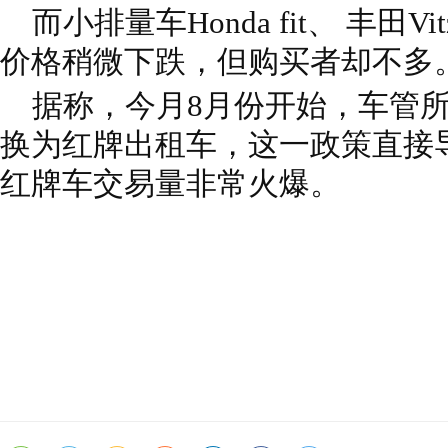
而小排量车Honda fit、 丰田Vitz
价格稍微下跌，但购买者却不多
据称，今月8月份开始，车管所
换为红牌出租车，这一政策直接
红牌车交易量非常火爆。