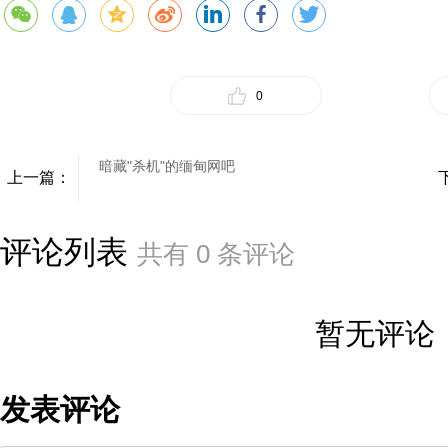
0
暗藏"杀机"的缅甸网吧
上一篇：
评论列表
共有
0
条评论
暂无评论
发表评论