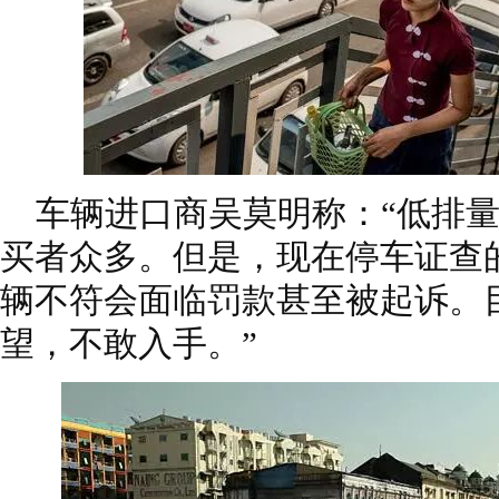
车辆进口商吴莫明称：“低排量
买者众多。但是，现在停车证查
辆不符会面临罚款甚至被起诉。
望，不敢入手。”