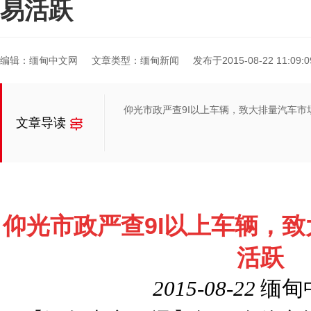
易活跃
编辑：缅甸中文网
文章类型：缅甸新闻
发布于2015-08-22 11:09:0
仰光市政严查9I以上车辆，致大排量汽车市
文章导读
仰
光市政严查9I以上车辆，
活跃
2015-08-22
缅甸