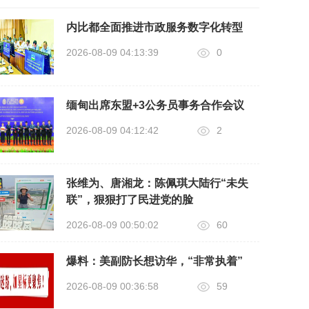
内比都全面推进市政服务数字化转型
2026-08-09 04:13:39
0
缅甸出席东盟+3公务员事务合作会议
2026-08-09 04:12:42
2
张维为、唐湘龙：陈佩琪大陆行“未失
联”，狠狠打了民进党的脸
2026-08-09 00:50:02
60
爆料：美副防长想访华，“非常执着”
2026-08-09 00:36:58
59