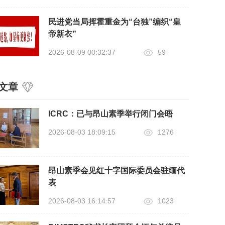
民进党当局挥霍重金为“台独”编织“皇
帝新衣”
2026-08-09 00:32:37
59
文章
ICRC：已与昂山素季举行闭门会晤
2026-08-03 18:09:15
1276
昂山素季会见红十字国际委员会驻缅代
表
2026-08-03 16:14:57
1023