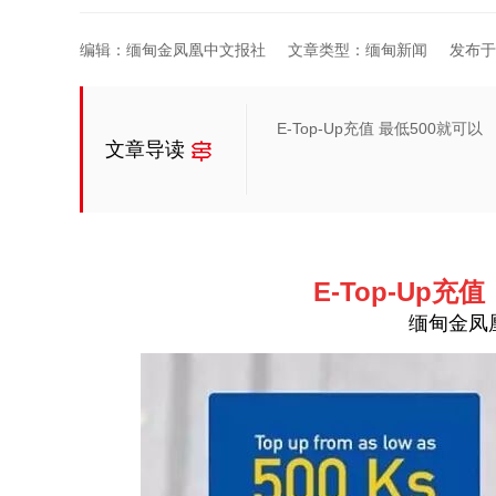
编辑：缅甸金凤凰中文报社
文章类型：缅甸新闻
发布于20
E-Top-Up充值 最低500就可以
文章导读
E-Top-Up充
缅甸金凤