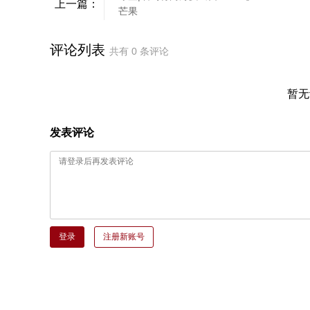
上一篇：
芒果
评论列表
共有
0
条评论
暂无
发表评论
登录
注册新账号