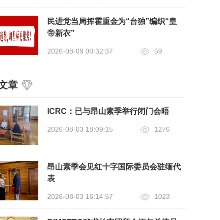
民进党当局挥霍重金为“台独”编织“皇
帝新衣”
2026-08-09 00:32:37
59
文章
ICRC：已与昂山素季举行闭门会晤
2026-08-03 18:09:15
1276
昂山素季会见红十字国际委员会驻缅代
表
2026-08-03 16:14:57
1023