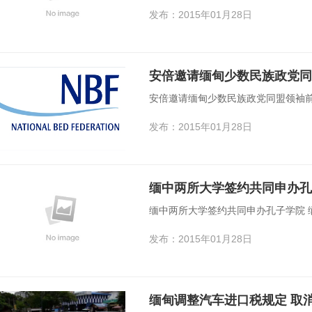
发布：2015年01月28日
安倍邀请缅甸少数民族政党同
安倍邀请缅甸少数民族政党同盟领袖前
发布：2015年01月28日
缅中两所大学签约共同申办孔子学院 
发布：2015年01月28日
缅甸调整汽车进口税规定 取