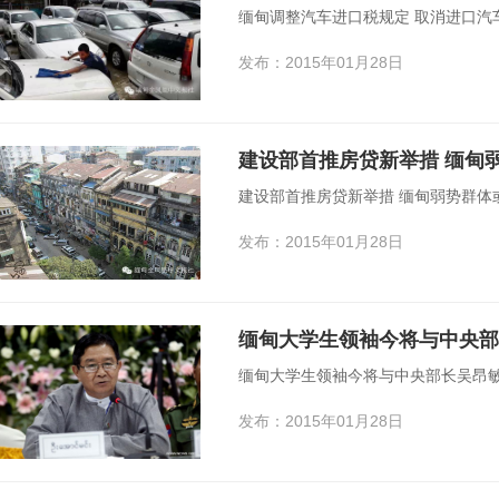
缅甸调整汽车进口税规定
发布：2015年01月28日
建设部首推房贷新举措 缅甸
建设部首推房贷新举措 缅甸弱势群体或
发布：2015年01月28日
缅甸大学生领袖今将与中央部
缅甸大学生领袖今将与中央部长吴昂敏
发布：2015年01月28日