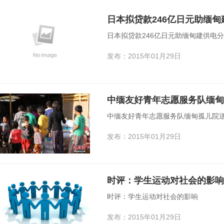
日本拟贷款246亿日元助缅甸
日本拟贷款246亿日元助缅甸建供电分
发布：2015年01月29日
中缅友好青年志愿服务队缅甸孤儿
中缅友好青年志愿服务队缅甸孤儿院送爱心
发布：2015年01月29日
时评：学生运动对社会的影响
时评：学生运动对社会的影响
发布：2015年01月29日