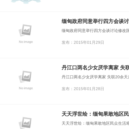
缅甸政府同意举行四方会谈讨
缅甸政府同意举行四方会谈讨论修改国
发布：2015年01月29日
丹江口两名少女厌学离家 失
丹江口两名少女厌学离家 失联20余
发布：2015年01月28日
天天浮世绘：缅甸果敢地区民
天天浮世绘：缅甸果敢地区民众生活