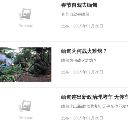
春节自驾去缅甸
春节自驾去缅甸
发布：2015年01月28日
缅甸为何战火难熄？
缅甸为何战火难熄？
发布：2015年01月28日
缅甸连出新政治理堵车 无停
缅甸连出新政治理堵车 无停车位不发
发布：2015年01月28日