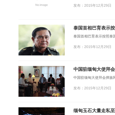
发布：2015年12月29日
泰国首相巴育表示按
泰国首相巴育表示按照泰国
发布：2015年12月29日
中国驻缅甸大使拜会
中国驻缅甸大使拜会掸族民
发布：2015年12月29日
缅甸玉石大量走私至