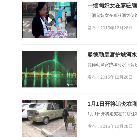
一缅甸妇女在泰驻缅
一缅甸妇女在泰驻缅大使馆
发布：2015年12月28日
曼德勒皇宫护城河水
曼德勒皇宫护城河水上音乐
发布：2015年12月28日
1月1日开将追究在
1月1日开将追究在商店住
发布：2015年12月28日