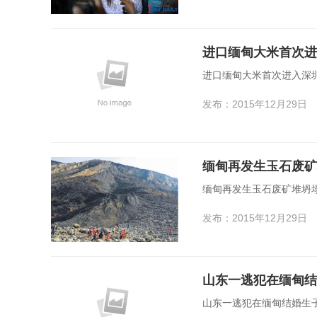
进口缅甸大米首次进
进口缅甸大米首次进入深
发布：2015年12月29日
缅甸再发生玉石废矿
缅甸再发生玉石废矿堆坍塌
发布：2015年12月29日
山东一逃犯在缅甸结
山东一逃犯在缅甸结婚生子