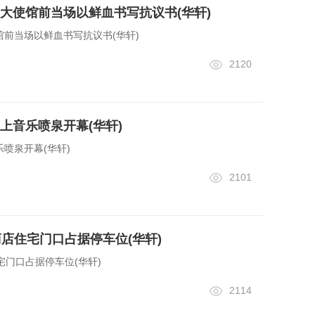
大使馆前当场以鲜血书写抗议书(华轩)
前当场以鲜血书写抗议书(华轩)
2120
上音乐喷泉开幕(华轩)
喷泉开幕(华轩)
2101
商店住宅门口占据停车位(华轩)
宅门口占据停车位(华轩)
2114