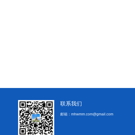
联系我们
邮箱：mhwmm.com@gmail.com