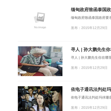
缅甸政府致函泰国政
缅甸政府致函泰国政府要
发布：2015年12月29日
寻人 | 孙大鹏先生你在
发布：2015年12月29日
依电子通讯法判处玛
依电子通讯法判处玛俅珊
发布：2015年12月29日