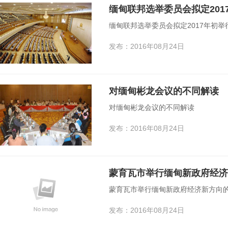
缅甸联邦选举委员会拟定201
缅甸联邦选举委员会拟定2017年初举
发布：2016年08月24日
对缅甸彬龙会议的不同解读
对缅甸彬龙会议的不同解读
发布：2016年08月24日
蒙育瓦市举行缅甸新政府经济
蒙育瓦市举行缅甸新政府经济新方向
发布：2016年08月24日