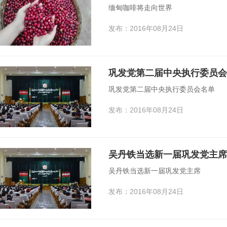
缅甸咖啡将走向世界
发布：2016年08月24日
巩发党第二届中央执行委员会
巩发党第二届中央执行委员会名单
发布：2016年08月24日
吴丹铁当选新一届巩发党主席
吴丹铁当选新一届巩发党主席
发布：2016年08月24日