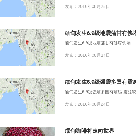
发布：2016年08月25日
缅甸发生6.9级地震蒲甘有佛
缅甸发生6.9级地震蒲甘有佛塔倒塌
发布：2016年08月24日
缅甸发生6.9级强震多国有震
缅甸发生6.9级强震多国有震感 震源
发布：2016年08月24日
缅甸咖啡将走向世界