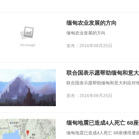
缅甸农业发展的方向
缅甸农业发展的方向
发布：2016年08月25日
联合国表示愿帮助缅甸和意大
联合国表示愿帮助缅甸和意大利应对
发布：2016年08月25日
缅甸地震已造成4人死亡 68
缅甸地震已造成4人死亡 68座佛塔遭