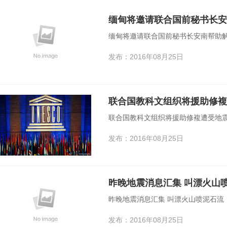
缅甸将邀请联合国前秘书长
缅甸将邀请联合国前秘书长安南帮助
发布：2016年08月25日
联合国教科文组织将援助修複
联合国教科文组织将援助修複遭受地
发布：2016年08月25日
昨晚地震消息汇集 叫漂火山
昨晚地震消息汇集 叫漂火山喷泥石流
发布：2016年08月25日