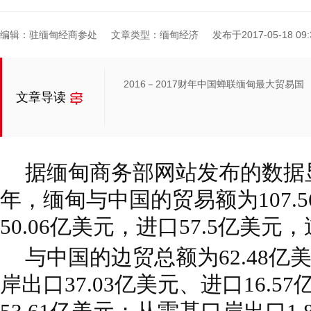
编辑：驻缅甸经商参处
文章类型：缅甸经济
发布于2017-05-18 09:
2016－2017财年中国蝉联缅甸最大贸易国
文章导读
据缅甸商务部网站发布的数据显示，
年，缅甸与中国的贸易额为107.
50.06亿美元，进口57.5亿美元
与中国的边贸总额为62.48
岸出口37.03亿美元、进口16.