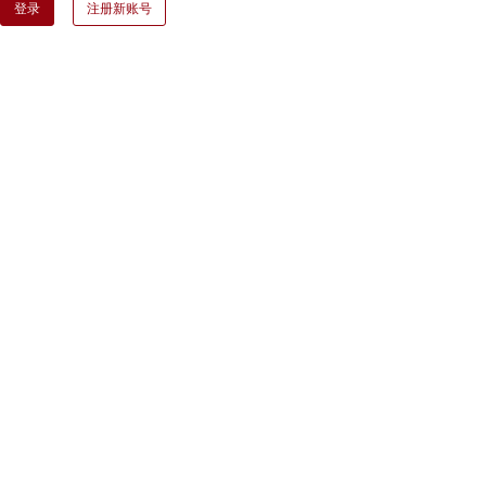
登录
注册新账号