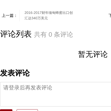
2016-2017财年缅甸蜂蜜出口创
上一篇：
汇达340万美元
评论列表
共有
0
条评论
暂无评论
发表评论