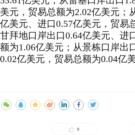
53.61亿美元；从雷基口岸出口1.
美元，贸易总额为2.02亿美元；从
亿美元、进口0.57亿美元，贸易总
甘拜地口岸出口0.64亿美元、进口
额为1.06亿美元；从景栋口岸出口
0.02亿美元，贸易总额为0.04亿
0