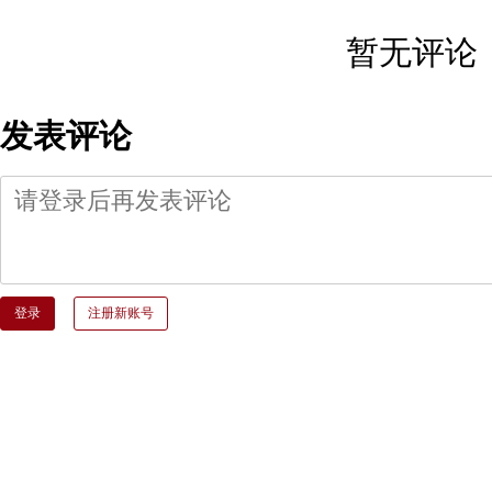
暂无评论
发表评论
登录
注册新账号