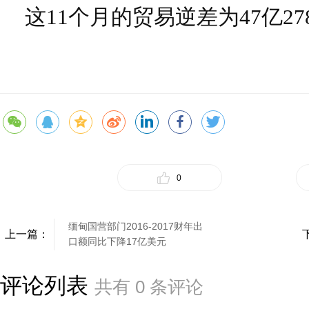
这11个月的贸易逆差为47亿27
0
缅甸国营部门2016-2017财年出
上一篇：
口额同比下降17亿美元
评论列表
共有
0
条评论