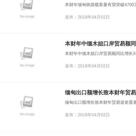
本财年缅甸铁路载客量有望突破4700
发布：2018年04月02日
本财年中缅木姐口岸贸易额同
本财年中缅木姐口岸贸易额同比增长3
发布：2018年04月02日
缅甸出口额增长致本财年贸易
缅甸出口额增长致本财年贸易逆差显
发布：2018年04月02日