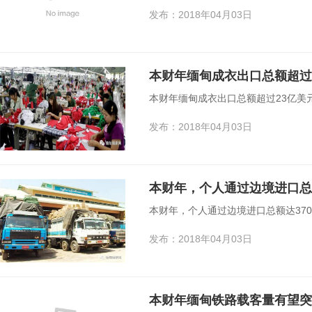
发布：2018年04月03日
本财年缅甸成衣出口总额超过
本财年缅甸成衣出口总额超过23亿美
发布：2018年04月03日
本财年，个人通过边境进口总
本财年，个人通过边境进口总额达37
发布：2018年04月03日
本财年缅甸铁路载客量有望突破