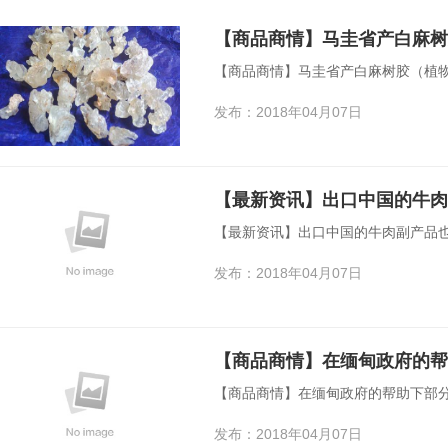
【商品商情】马圭省产白麻
【商品商情】马圭省产白麻树胶（植
发布：2018年04月07日
【最新资讯】出口中国的牛
【最新资讯】出口中国的牛肉副产品
发布：2018年04月07日
【商品商情】在缅甸政府的帮助下部
发布：2018年04月07日