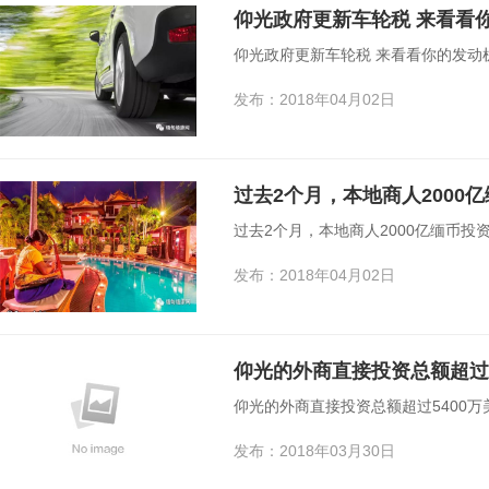
仰光政府更新车轮税 来看看
仰光政府更新车轮税 来看看你的发动
发布：2018年04月02日
过去2个月，本地商人2000
过去2个月，本地商人2000亿缅币投
发布：2018年04月02日
仰光的外商直接投资总额超过5
仰光的外商直接投资总额超过5400万
发布：2018年03月30日