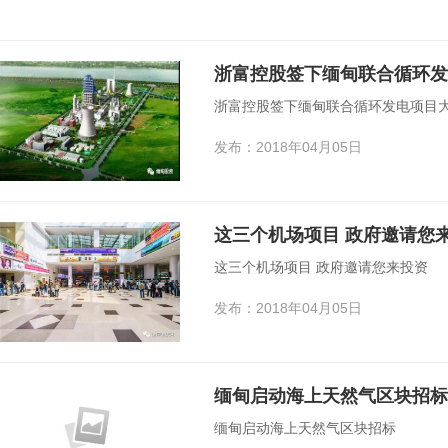
浙富控股签下缅甸联合循环发
浙富控股签下缅甸联合循环发电项目
发布：2018年04月05日
这三个机场项目 政府邀请您
这三个机场项目 政府邀请您来投资
发布：2018年04月05日
缅甸启动海上天然气区块招标
缅甸启动海上天然气区块招标