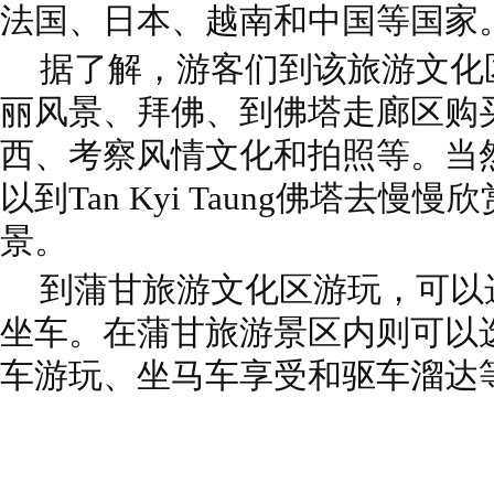
法国、日本、越南和中国等国家
据了解，游客们到该旅游文化
丽风景、拜佛、到佛塔走廊区购
西、考察风情文化和拍照等。当
以到Tan Kyi Taung佛塔去
景。
到蒲甘旅游文化区游玩，可以
坐车。在蒲甘旅游景区内则可以
车游玩、坐马车享受和驱车溜达