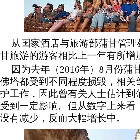
从国家酒店与旅游部蒲甘管理处
甘旅游的游客相比上一年有所增
因为去年（2016年）8月份
佛塔都受到不同程度损毁，相关
护工作，因此曾有关人士估计到
受到一定影响。但从数字上来看
没有减少，反而大幅增长中。