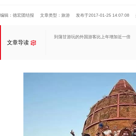
编辑：德宏团结报
文章类型：旅游
发布于2017-01-25 14:07:08
到蒲甘游玩的外国游客比上年增加近一倍
文章导读