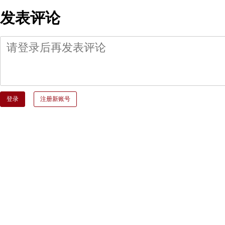
发表评论
登录
注册新账号