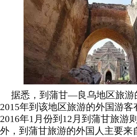
据悉，到蒲甘—良乌地区旅游
2015年到该地区旅游的外国游客有
2016年1月份到12月到蒲甘旅游则
外，到蒲甘旅游的外国人主要来