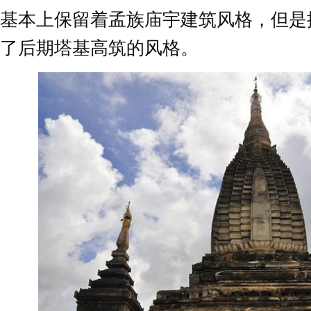
基本上保留着孟族庙宇建筑风格，但是
了后期塔基高筑的风格。