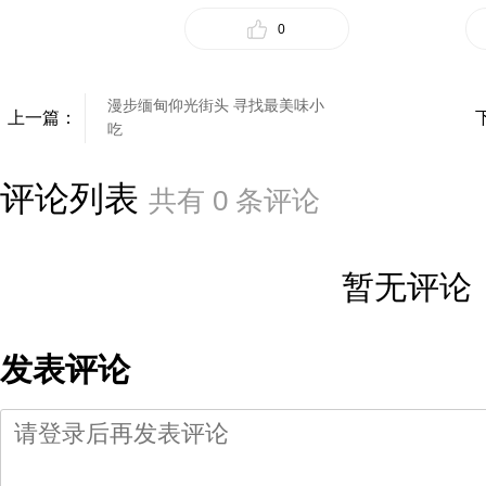
0
漫步缅甸仰光街头 寻找最美味小
上一篇：
吃
评论列表
共有
0
条评论
暂无评论
发表评论