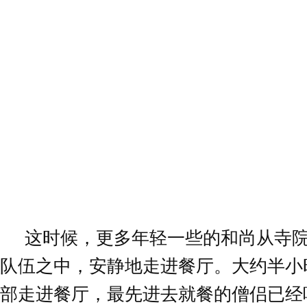
这时候，更多年轻一些的和尚从寺
队伍之中，安静地走进餐厅。大约半小时
部走进餐厅，最先进去就餐的僧侣已经