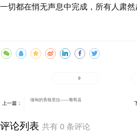
一切都在悄无声息中完成，所有人肃然
0
缅甸的香格里拉——葡萄县
上一篇：
评论列表
共有
0
条评论