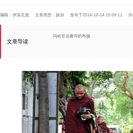
编辑：伊洛瓦底
文章类型：旅游
发布于2016-10-14 10:09:11
共
玛哈甘达庸寺的布施
文章导读