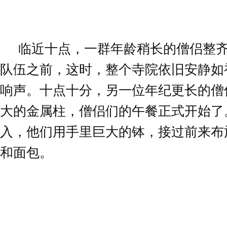
临近十点，一群年龄稍长的僧侣整
队伍之前，这时，整个寺院依旧安静如
响声。十点十分，另一位年纪更长的僧
大的金属柱，僧侣们的午餐正式开始了
入，他们用手里巨大的钵，接过前来布
和面包。