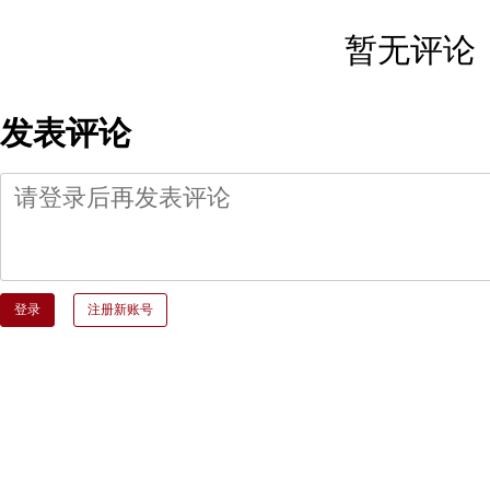
暂无评论
发表评论
登录
注册新账号