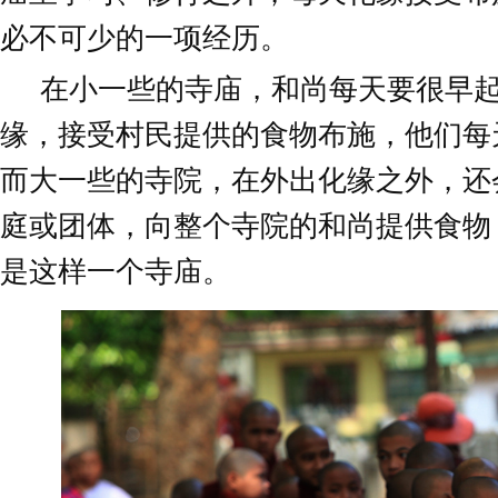
必不可少的一项经历。
在小一些的寺庙，和尚每天要很早
缘，接受村民提供的食物布施，他们每
而大一些的寺院，在外出化缘之外，还
庭或团体，向整个寺院的和尚提供食物
是这样一个寺庙。