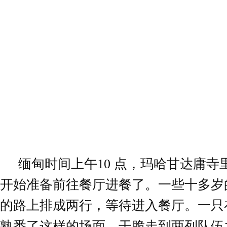
缅甸时间上午10 点，玛哈甘达庸寺里
开始准备前往餐厅进餐了。一些十多岁
的路上排成两行，等待进入餐厅。一只
熟悉了这样的场面，干脆走到两列队伍