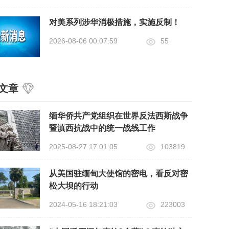
对美系列涉华消极措施，实施反制！
2026-08-06 00:07:59
55
文章
缅华侨共产党组织在世界反法西斯战争
暨滇西抗战中的统一战线​工作
2025-08-27 17:01:05
103819
从美国驻缅甸大使馆的密电，看反对密
松大坝的行动
2024-05-16 18:21:03
223003