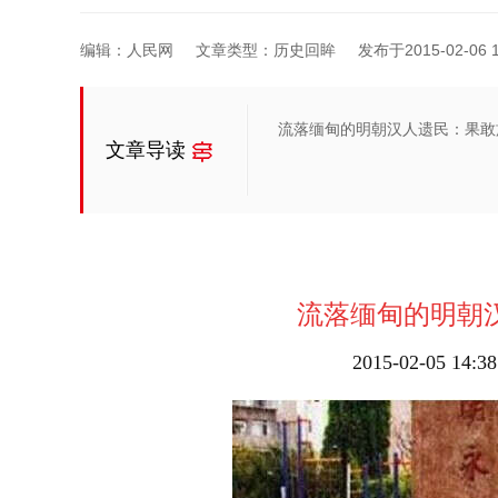
编辑：人民网
文章类型：历史回眸
发布于2015-02-06 1
流落缅甸的明朝汉人遗民：果敢
文章导读
流落缅甸的明朝
2015-02-05 1