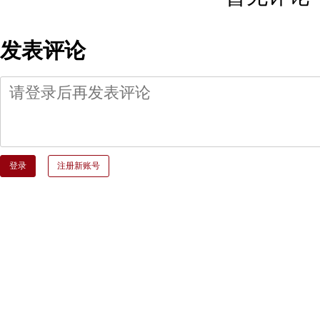
发表评论
登录
注册新账号