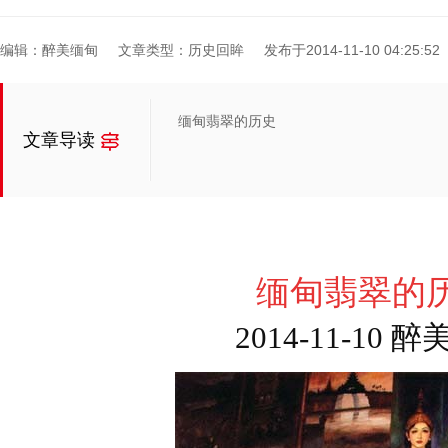
编辑：醉美缅甸
文章类型：历史回眸
发布于2014-11-10 04:25:52
缅甸翡翠的历史
文章导读
缅甸翡翠的
2014-11-10 