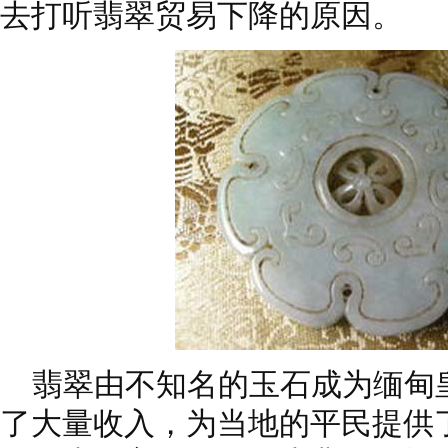
去打听翡翠贸易下降的原因。
翡翠由不知名的玉石成为缅甸
了大量收入，为当地的平民提供