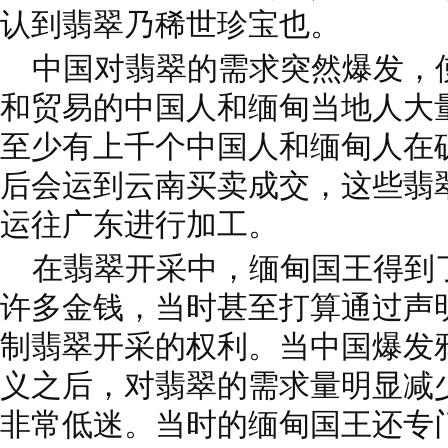
认到翡翠乃稀世珍宝也。
中国对翡翠的需求突然爆发，
和贸易的中国人和缅甸当地人大
至少有上千个中国人和缅甸人在
后会运到云南买卖成交，这些翡
运往广东进行加工。
在翡翠开采中，缅甸国王得到
许多金钱，当时甚至打算通过声
制翡翠开采的权利。当中国爆发
义之后，对翡翠的需求量明显减
非常低迷。当时的缅甸国王还专