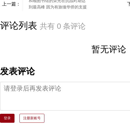
和顺图书馆的荣光在抗战时期达
上一篇：
到最高峰 因为有旅缅华侨的支援
评论列表
共有
0
条评论
暂无评论
发表评论
登录
注册新账号