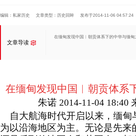
编辑：私家历史
文章类型：历史回眸
发布于2014-11-06 04:57:24
在缅甸发现中国︱朝贡体系下的中华与缅甸
文章导读
在缅甸发现中国︱朝贡体系
朱诺
2014-11-04 18:
自大航海时代开启以来，缅甸
为以沿海地区为主。无论是先来