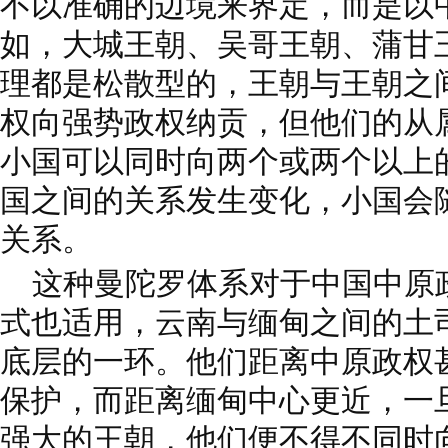
不以准确的边境来界定，而是以
如，大城王朝、吴哥王朝、蒲甘
理都是松散型的，王朝与王朝之
权向强势政权纳贡，但他们的从
小国可以同时向两个或两个以上
国之间的关系发生变化，小国会
关系。
这种曼陀罗体系对于中国中原
式也适用，云南与缅甸之间的土
底层的一环。他们距离中原政权
保护，而距离缅甸中心更近，一
强大的王朝，他们便不得不同时