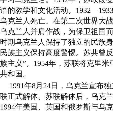
语的教学和文化活动。1932—19
乌克兰人死亡。在第二次世界大
乌克兰人并肩作战，为保卫祖国
时期乌克兰人保持了独立的民族
民族主义保持高度警惕。苏共曾反
族主义”。1954年，苏联将克里
共和国。
1991年8月24日，乌克兰宣布
联正式解体。苏联解体后，乌克
1994年美国、英国和俄罗斯与乌