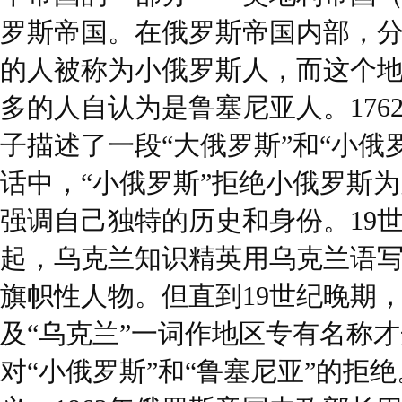
罗斯帝国。在俄罗斯帝国内部，
的人被称为小俄罗斯人，而这个
多的人自认为是鲁塞尼亚人。176
子描述了一段“大俄罗斯”和“小俄
话中，“小俄罗斯”拒绝小俄罗斯
强调自己独特的历史和身份。19
起，乌克兰知识精英用乌克兰语
旗帜性人物。但直到19世纪晚期
及“乌克兰”一词作地区专有名称
对“小俄罗斯”和“鲁塞尼亚”的拒