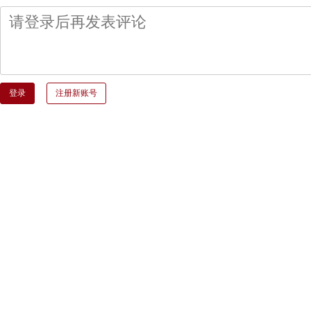
登录
注册新账号