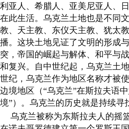
利亚人、希腊人、亚美尼亚人、
在此生活。乌克兰土地也是不同
教、天主教、东仪天主教、犹太
播。这块土地见证了文明的形成
突，帝国的崛起与解体、和平与
和复兴。自中世纪起，乌克兰土地
世纪，乌克兰作为地区名称才被
边境地区（“乌克兰”在斯拉夫语中意
境”）。乌克兰的历史就是持续寻
乌克兰被称为东斯拉夫人的摇篮
在诺夫哥罗德建立第一个罗斯王