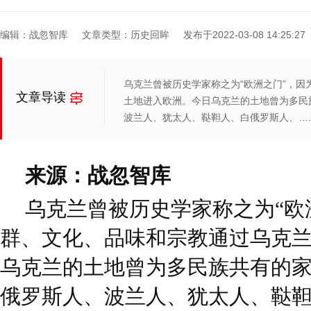
编辑：战忽智库
文章类型：历史回眸
发布于2022-03-08 14:25:27
乌克兰曾被历史学家称之为“欧洲之门”，
文章导读
土地进入欧洲。今日乌克兰的土地曾为多民
波兰人、犹太人、鞑靼人、白俄罗斯人、…
来源：战忽智库
乌克兰曾被历史学家称之为“欧
群、文化、品味和宗教通过乌克
乌克兰的土地曾为多民族共有的
俄罗斯人、波兰人、犹太人、鞑