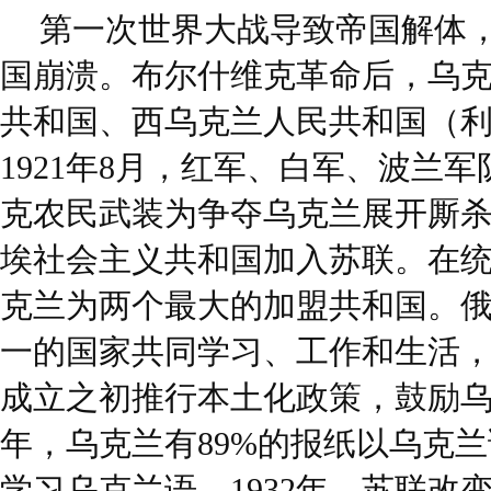
第一次世界大战导致帝国解体
国崩溃。布尔什维克革命后，乌
共和国、西乌克兰人民共和国（利沃
1921年8月，红军、白军、波兰
克农民武装为争夺乌克兰展开厮杀。
埃社会主义共和国加入苏联。在
克兰为两个最大的加盟共和国。
一的国家共同学习、工作和生活
成立之初推行本土化政策，鼓励乌克
年，乌克兰有89%的报纸以乌克兰
学习乌克兰语。1932年，苏联改