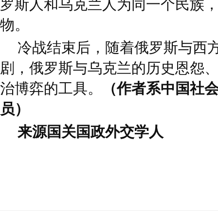
罗斯人和乌克兰人为同一个民族
物。
冷战结束后，随着俄罗斯与西
剧，俄罗斯与乌克兰的历史恩怨
治博弈的工具。
（作者系中国社
员）
来源国关国政外交学人