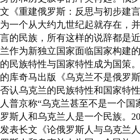
文《重建俄罗斯：反思与初步建言
为一个从大约九世纪起就存在，
言的民族，所有这样的说辞都是近
兰作为新独立国家面临国家构建
的民族特性与国家特性成为国策。2
的库奇马出版《乌克兰不是俄罗
否认乌克兰的民族特性和国家特性。
人普京称“乌克兰甚至不是一个国家
罗斯人和乌克兰人是一个民族。20
发表长文《论俄罗斯人与乌克兰