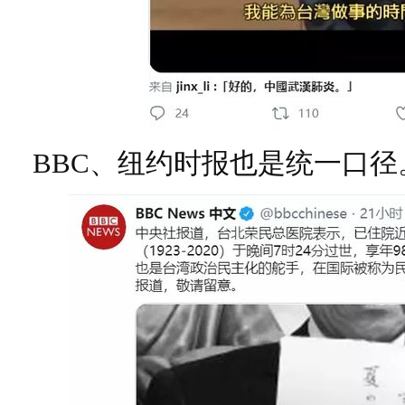
BBC、纽约时报也是统一口径