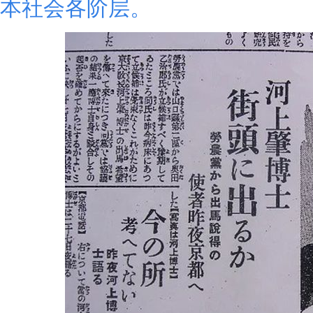
本社会各阶层。