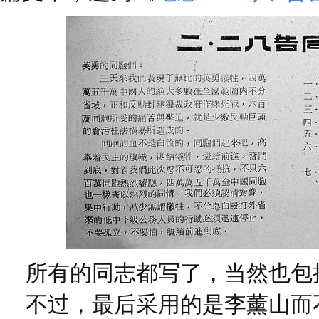
所有的同志都写了，当然也包
不过，最后采用的是李薰山而