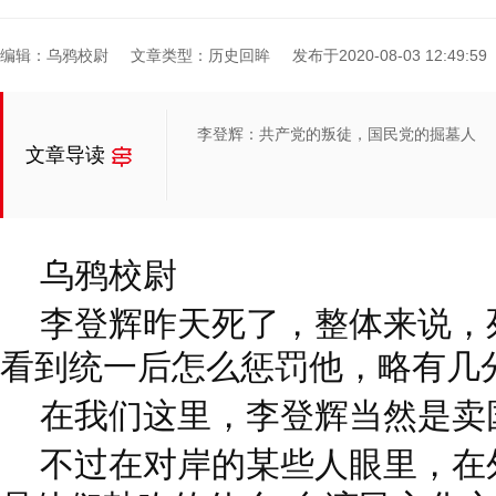
编辑：乌鸦校尉
文章类型：历史回眸
发布于2020-08-03 12:49:59
李登辉：共产党的叛徒，国民党的掘墓人
文章导读
乌鸦校尉
李登辉昨天死了，整体来说，
看到统一后怎么惩罚他，略有几
在我们这里，李登辉当然是卖
不过在对岸的某些人眼里，在