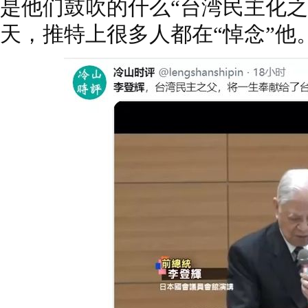
是他们鼓吹的什么“台湾民主化之
天，推特上很多人都在“悼念”他