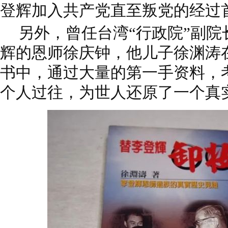
登辉加入共产党直至叛党的经过
另外，曾任台湾“行政院”副
辉的恩师徐庆钟，他儿子徐渊涛
书中，通过大量的第一手资料，
个人过往，为世人还原了一个真