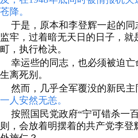
苍降。
于是，原本和李登辉一起的同
监牢，过着暗无天日的日子，就
町，执行枪决。
幸运些的同志，也必须被迫亡
生离死别。
然而，几乎全军覆没的新民主
一人安然无恙。
按照国民党政府“宁可错杀一
则，会放着明摆着的共产党李登
外施仁？