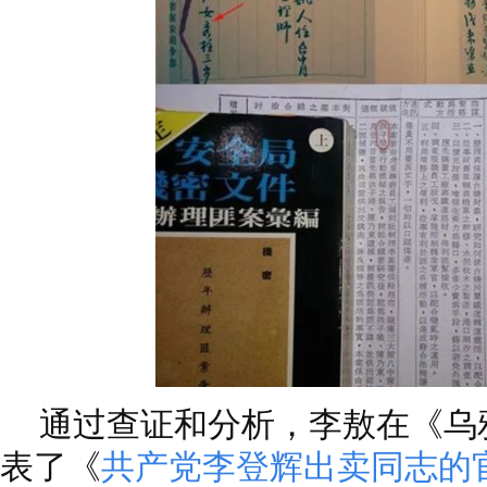
通过查证和分析，李敖在《乌
表了《
共产党李登辉出卖同志的