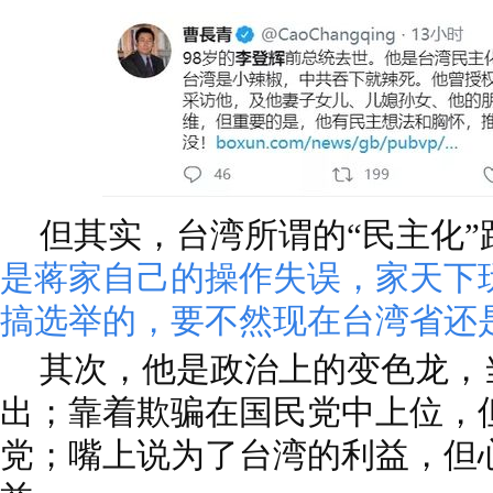
但其实，台湾所谓的“民主化
是蒋家自己的操作失误，家天下
搞选举的，要不然现在台湾省还
其次，他是政治上的变色龙，
出；靠着欺骗在国民党中上位，
党；嘴上说为了台湾的利益，但