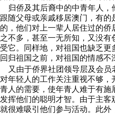
归侨及其后裔中的中青年人，
跟随父母或亲戚移居澳门，有的
的，他们对上一辈人居住过的侨
之不多，甚至一无所知，又没有
受它。同样地，对祖国也缺乏更
回归祖国之前，对祖国的情感不
又由于侨界社团领导层及会员
对年轻人的工作关注重视不够，
青人的需要，使年青人难于有施
发挥他们的聪明才智。由于主客
就很难吸引他们参与活动。此外