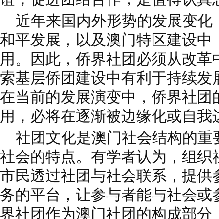
近年来国内外形势的发展变化
和平发展，以及澳门特区建设中
用。因此，侨界社团必须从改革
索基层侨团建设中有利于持续发
在当前的发展演变中，侨界社团
用，必将在逐渐被边缘化或自我
社团文化是澳门社会结构的重
社会的特点。有学者认为，组织
市民透过社团与社会联系，提供
务的平台，让参与者能与社会或
界社团作为澳门社团的构成部分