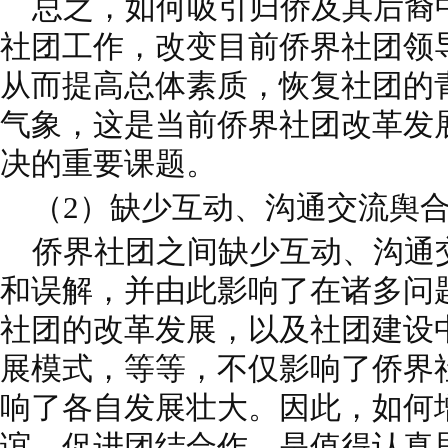
总之，如何吸引归侨及其后裔
社团工作，改变目前侨界社团领
从而提高总体素质，恢复社团的
气象，这是当前侨界社团改革发
决的重要课题。
（2）缺少互动、沟通交流舆
侨界社团之间缺少互动、沟通
和误解，并由此影响了在诸多问
社团的改革发展，以及社团建设
展模式，等等，不仅影响了侨界
响了各自发展壮大。因此，如何
谊，促进团结合作，是值得认真