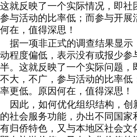
这就反映了一个实际情况，即社
参与活动的比率低；而参与开展
何在，值得深思！
据一项非正式的调查结果显示
动程度偏低，表示没有或报少参
半。这就反映了一个实际问题，
不大，不广，参与活动的比率低
率更低。原因何在，值得深思！
因此，如何优化组织结构，创
的社会服务功能，办出不同国家
有归侨特色，又与本地区社会文