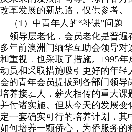
改革发展的新思路，仅供参考。
（1）中青年人的“补课”问题
领导层老化，会员老化是普遍
多年前澳洲门缅华互助会领导对
和重视，也采取了措施。1995
动员和采取措施吸引更好的年轻
会的青年会员提拔到各部门领导
培养接班人，薪火相传的重大课
并付诸实施。但从今天的发展变
定一套确实可行的培养计划，其
如何培养一颗侨心，为侨服务的