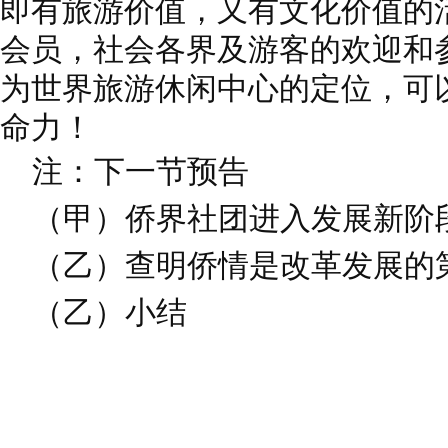
即有旅游价值，又有文化价值的
会员，社会各界及游客的欢迎和
为世界旅游休闲中心的定位，可
命力！
注：下一节预告
（甲）侨界社团进入发展新阶
（乙）查明侨情是改革发展的
（乙）小结