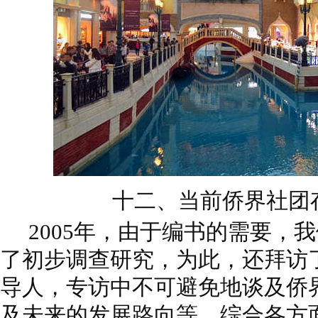
十二、当前侨界社团
2005年，由于编书的需要，
了初步调查研究，为此，还拜访
导人，专访中不可避免地谈及侨
及未来的发展路向等。综合各方