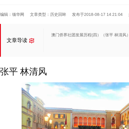
编辑：缅华网
文章类型：历史回眸
发布于2018-08-17 14:21:04
澳门侨界社团发展历程(四）（张平 林清风
文章导读
张平
林清风