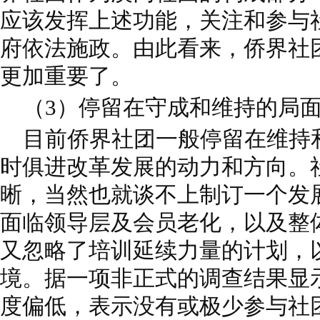
应该发挥上述功能，关注和参与
府依法施政。由此看来，侨界社
更加重要了。
（3）停留在守成和维持的局
目前侨界社团一般停留在维持
时俱进改革发展的动力和方向。
晰，当然也就谈不上制订一个发
面临领导层及会员老化，以及整
又忽略了培训延续力量的计划，
境。据一项非正式的调查结果显
度偏低，表示没有或极少参与社