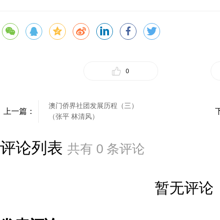
0
澳门侨界社团发展历程（三）
上一篇：
（张平 林清风）
评论列表
共有
0
条评论
暂无评论