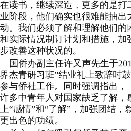
在读书，继续深造，更多的是打
业阶段，他们确实也很难能抽出
动。我们必须了解和理解他们的
和实际情况制订计划和措施，加
步改善这种状况的。
国侨办副主任许又声先生于2010
界杰青研习班”结业礼上致辞时
参与侨社工作。同时强调指出，
许多中青年人对国家缺乏了解，
上“感情”和“了解”，加强团结
更出色的功绩。」