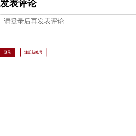
发表评论
登录
注册新账号