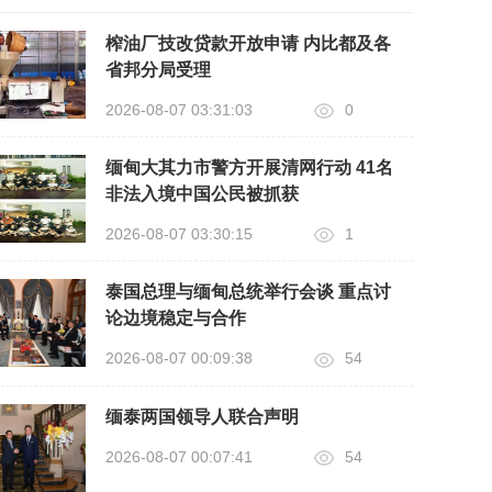
榨油厂技改贷款开放申请 内比都及各
省邦分局受理
2026-08-07 03:31:03
0
缅甸大其力市警方开展清网行动 41名
非法入境中国公民被抓获
2026-08-07 03:30:15
1
泰国总理与缅甸总统举行会谈 重点讨
论边境稳定与合作
2026-08-07 00:09:38
54
缅泰两国领导人联合声明
2026-08-07 00:07:41
54