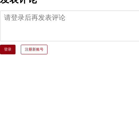
登录
注册新账号