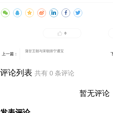
0
蒲甘王朝与宋朝崇宁通宝
上一篇：
评论列表
共有
0
条评论
暂无评论
发表评论