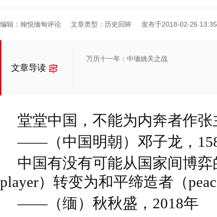
编辑：翰悦缅甸评论
文章类型：历史回眸
发布于2018-02-26 13:35
万历十一年：中缅姚关之战
文章导读
堂堂中国，不能为内奔者作张
——（中国明朝）邓子龙，15
中国有没有可能从国家间博弈的
player）转变为和平缔造者（peace
——（缅）秋秋盛，2018年