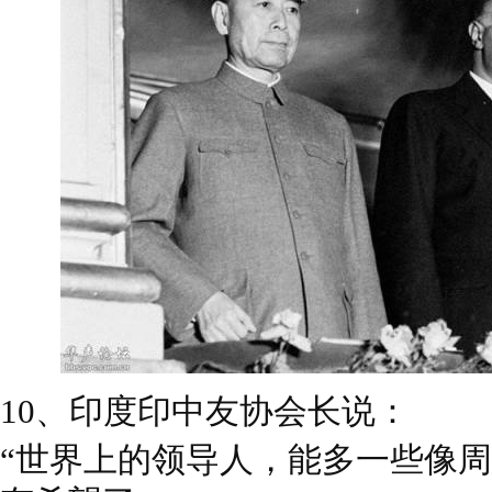
10、印度印中友协会长说：
“世界上的领导人，能多一些像