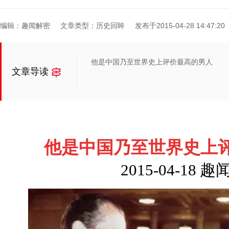
编辑：趣闻解密
文章类型：历史回眸
发布于2015-04-28 14:47:20
他是中国乃至世界史上评价最高的男人
文章导读
他是中国乃至世界史上
2015-04-18
趣