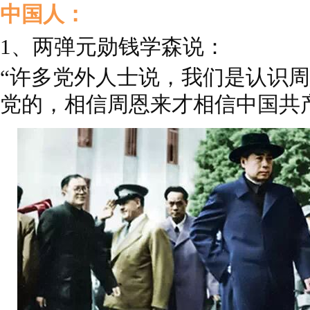
中国人：
1、两弹元勋钱学森说：
“许多党外人士说，我们是认识
党的，相信周恩来才相信中国共